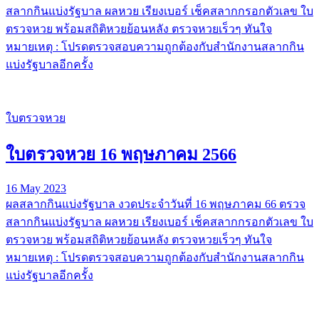
สลากกินแบ่งรัฐบาล ผลหวย เรียงเบอร์ เช็คสลากกรอกตัวเลข ใบ
ตรวจหวย พร้อมสถิติหวยย้อนหลัง ตรวจหวยเร็วๆ ทันใจ
หมายเหตุ : โปรดตรวจสอบความถูกต้องกับสำนักงานสลากกิน
แบ่งรัฐบาลอีกครั้ง
ใบตรวจหวย
ใบตรวจหวย 16 พฤษภาคม 2566
16 May 2023
ผลสลากกินแบ่งรัฐบาล งวดประจำวันที่ 16 พฤษภาคม 66 ตรวจ
สลากกินแบ่งรัฐบาล ผลหวย เรียงเบอร์ เช็คสลากกรอกตัวเลข ใบ
ตรวจหวย พร้อมสถิติหวยย้อนหลัง ตรวจหวยเร็วๆ ทันใจ
หมายเหตุ : โปรดตรวจสอบความถูกต้องกับสำนักงานสลากกิน
แบ่งรัฐบาลอีกครั้ง