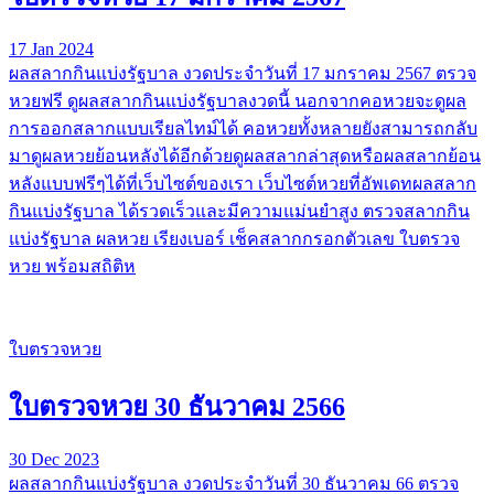
17 Jan 2024
ผลสลากกินแบ่งรัฐบาล งวดประจำวันที่ 17 มกราคม 2567 ตรวจ
หวยฟรี ดูผลสลากกินแบ่งรัฐบาลงวดนี้ นอกจากคอหวยจะดูผล
การออกสลากแบบเรียลไทม์ได้ คอหวยทั้งหลายยังสามารถกลับ
มาดูผลหวยย้อนหลังได้อีกด้วยดูผลสลากล่าสุดหรือผลสลากย้อน
หลังแบบฟรีๆได้ที่เว็บไซต์ของเรา เว็บไซต์หวยที่อัพเดทผลสลาก
กินแบ่งรัฐบาล ได้รวดเร็วและมีความแม่นยำสูง ตรวจสลากกิน
แบ่งรัฐบาล ผลหวย เรียงเบอร์ เช็คสลากกรอกตัวเลข ใบตรวจ
หวย พร้อมสถิติห
ใบตรวจหวย
ใบตรวจหวย 30 ธันวาคม 2566
30 Dec 2023
ผลสลากกินแบ่งรัฐบาล งวดประจำวันที่ 30 ธันวาคม 66 ตรวจ