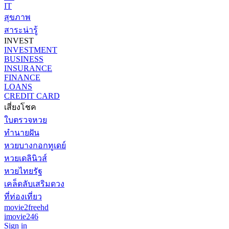
IT
สุขภาพ
สาระน่ารู้
INVEST
INVESTMENT
BUSINESS
INSURANCE
FINANCE
LOANS
CREDIT CARD
เสี่ยงโชค
ใบตรวจหวย
ทำนายฝัน
หวยบางกอกทูเดย์
หวยเดลินิวส์
หวยไทยรัฐ
เคล็ดลับเสริมดวง
ที่ท่องเที่ยว
movie2freehd
imovie246
Sign in