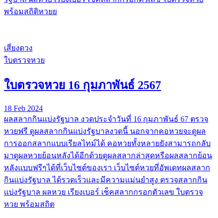
พร้อมสถิติหวยย
เสี่ยงดวง
ใบตรวจหวย
ใบตรวจหวย 16 กุมภาพันธ์ 2567
18 Feb 2024
ผลสลากกินแบ่งรัฐบาล งวดประจำวันที่ 16 กุมภาพันธ์ 67 ตรวจ
หวยฟรี ดูผลสลากกินแบ่งรัฐบาลงวดนี้ นอกจากคอหวยจะดูผล
การออกสลากแบบเรียลไทม์ได้ คอหวยทั้งหลายยังสามารถกลับ
มาดูผลหวยย้อนหลังได้อีกด้วยดูผลสลากล่าสุดหรือผลสลากย้อน
หลังแบบฟรีๆได้ที่เว็บไซต์ของเรา เว็บไซต์หวยที่อัพเดทผลสลาก
กินแบ่งรัฐบาล ได้รวดเร็วและมีความแม่นยำสูง ตรวจสลากกิน
แบ่งรัฐบาล ผลหวย เรียงเบอร์ เช็คสลากกรอกตัวเลข ใบตรวจ
หวย พร้อมสถิต