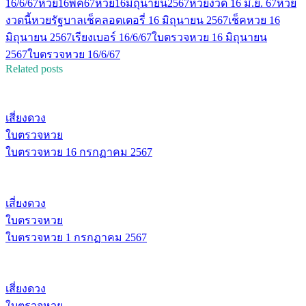
16/6/67
หวย16พค67
หวย16มิถุนายน2567
หวยงวด 16 มิ.ย. 67
หวย
งวดนี้
หวยรัฐบาล
เช็คลอตเตอรี่ 16 มิถุนายน 2567
เช็คหวย 16
มิถุนายน 2567
เรียงเบอร์ 16/6/67
ใบตรวจหวย 16 มิถุนายน
2567
ใบตรวจหวย 16/6/67
Related posts
เสี่ยงดวง
ใบตรวจหวย
ใบตรวจหวย 16 กรกฏาคม 2567
เสี่ยงดวง
ใบตรวจหวย
ใบตรวจหวย 1 กรกฏาคม 2567
เสี่ยงดวง
ใบตรวจหวย