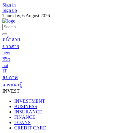
Sign in
Sign up
Thursday, 6 August 2026
หน้าแรก
ข่าวสาร
new
รีวิว
hot
IT
สุขภาพ
สาระน่ารู้
INVEST
INVESTMENT
BUSINESS
INSURANCE
FINANCE
LOANS
CREDIT CARD