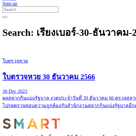
Sign up
Search: เรียงเบอร์-30-ธันวาคม-
ใบตรวจหวย
ใบตรวจหวย 30 ธันวาคม 2566
30 Dec 2023
ผลสลากกินแบ่งรัฐบาล งวดประจำวันที่ 30 ธันวาคม 66 ตรวจสลาก
โปรดตรวจสอบความถูกต้องกับสำนักงานสลากกินแบ่งรัฐบาลอีกคร