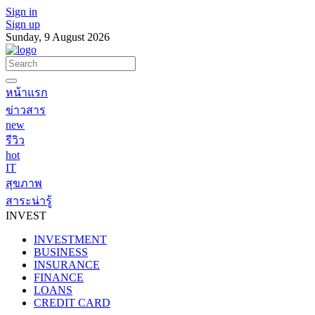
Sign in
Sign up
Sunday, 9 August 2026
หน้าแรก
ข่าวสาร
new
รีวิว
hot
IT
สุขภาพ
สาระน่ารู้
INVEST
INVESTMENT
BUSINESS
INSURANCE
FINANCE
LOANS
CREDIT CARD