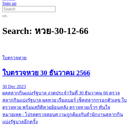
Sign up
Search: หวย-30-12-66
ใบตรวจหวย
ใบตรวจหวย 30 ธันวาคม 2566
30 Dec 2023
ผลสลากกินแบ่งรัฐบาล งวดประจำวันที่ 30 ธันวาคม 66 ตรวจ
สลากกินแบ่งรัฐบาล ผลหวย เรียงเบอร์ เช็คสลากกรอกตัวเลข ใบ
ตรวจหวย พร้อมสถิติหวยย้อนหลัง ตรวจหวยเร็วๆ ทันใจ
หมายเหตุ : โปรดตรวจสอบความถูกต้องกับสำนักงานสลากกิน
แบ่งรัฐบาลอีกครั้ง