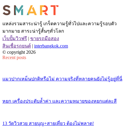
แหล่งรวมสาระน่ารู้ เกร็ดความรู้ทั่วไปและความรู้รอบตัว
มากมาย สาระน่ารู้สั้นๆทั่วโลก
เว็บปั้มวิวฟรี
|
ขายรถมือสอง
สินเชื่อรถยนต์
|
interbangkok.com
© copyright 2026
Recent posts
แมวปากเหม็นปกติหรือไม่ ความจริงที่หลายคนยังไม่รู้อยู่ที่นี่
หยก เครื่องประดับล้ำค่า และความหมายของหยกแต่ละสี
13 วัดวิวสวย สายบุญ+สายเที่ยว ต้องไม่พลาด!