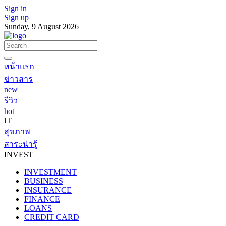
Sign in
Sign up
Sunday, 9 August 2026
หน้าแรก
ข่าวสาร
new
รีวิว
hot
IT
สุขภาพ
สาระน่ารู้
INVEST
INVESTMENT
BUSINESS
INSURANCE
FINANCE
LOANS
CREDIT CARD