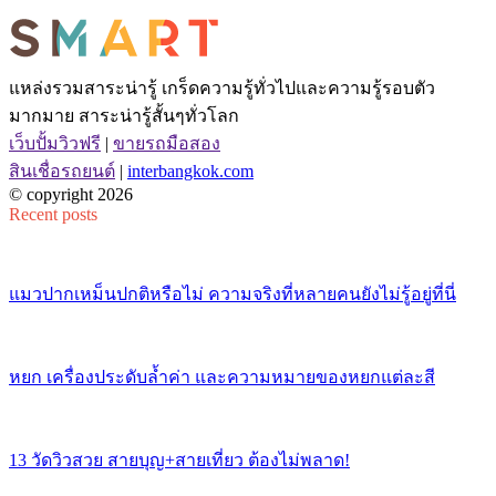
แหล่งรวมสาระน่ารู้ เกร็ดความรู้ทั่วไปและความรู้รอบตัว
มากมาย สาระน่ารู้สั้นๆทั่วโลก
เว็บปั้มวิวฟรี
|
ขายรถมือสอง
สินเชื่อรถยนต์
|
interbangkok.com
© copyright 2026
Recent posts
แมวปากเหม็นปกติหรือไม่ ความจริงที่หลายคนยังไม่รู้อยู่ที่นี่
หยก เครื่องประดับล้ำค่า และความหมายของหยกแต่ละสี
13 วัดวิวสวย สายบุญ+สายเที่ยว ต้องไม่พลาด!