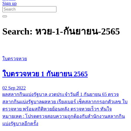
Sign up
Search: หวย-1-กันยายน-2565
ใบตรวจหวย
ใบตรวจหวย 1 กันยายน 2565
02 Sep 2022
ผลสลากกินแบ่งรัฐบาล งวดประจำวันที่ 1 กันยายน 65 ตรวจ
สลากกินแบ่งรัฐบาลผลหวย เรียงเบอร์ เช็คสลากกรอกตัวเลข ใบ
ตรวจหวย พร้อมสถิติหวยย้อนหลัง ตรวจหวยเร็วๆ ทันใจ
หมายเหตุ : โปรดตรวจสอบความถูกต้องกับสำนักงานสลากกิน
แบ่งรัฐบาลอีกครั้ง