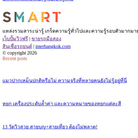
แหล่งรวมสาระน่ารู้ เกร็ดความรู้ทั่วไปและความรู้รอบตัวมากมาย 
เว็บปั้มวิวฟรี
|
ขายรถมือสอง
สินเชื่อรถยนต์
|
interbangkok.com
© copyright 2026
Recent posts
แมวปากเหม็นปกติหรือไม่ ความจริงที่หลายคนยังไม่รู้อยู่ที่นี่
หยก เครื่องประดับล้ำค่า และความหมายของหยกแต่ละสี
13 วัดวิวสวย สายบุญ+สายเที่ยว ต้องไม่พลาด!