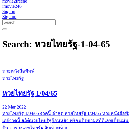
movie2freehd
imovie246
Sign in
Sign up
Search: หวยไทยรัฐ-1-04-65
หวยหนังสือพิมพ์
หวยไทยรัฐ
หวยไทยรัฐ 1/04/65
22 Mar 2022
หวยไทยรัฐ 1/04/65 งวดนี้ ล่าสุด หวยไทยรัฐ 1/04/65 หวยหนังส
เดย์งวดนี้ สถิติหวยไทยรัฐย้อนหลัง พร้อมติดตามสถิติเลขเด็ดแม่
ปัน ตารางเลขไทยรัฐ จับเข้าคู่ท้าย