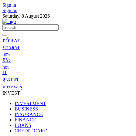
Sign in
Sign up
Saturday, 8 August 2026
หน้าแรก
ข่าวสาร
new
รีวิว
hot
IT
สุขภาพ
สาระน่ารู้
INVEST
INVESTMENT
BUSINESS
INSURANCE
FINANCE
LOANS
CREDIT CARD