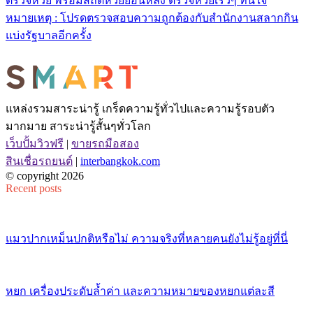
ตรวจหวย พร้อมสถิติหวยย้อนหลัง ตรวจหวยเร็วๆ ทันใจ
หมายเหตุ : โปรดตรวจสอบความถูกต้องกับสำนักงานสลากกิน
แบ่งรัฐบาลอีกครั้ง
แหล่งรวมสาระน่ารู้ เกร็ดความรู้ทั่วไปและความรู้รอบตัว
มากมาย สาระน่ารู้สั้นๆทั่วโลก
เว็บปั้มวิวฟรี
|
ขายรถมือสอง
สินเชื่อรถยนต์
|
interbangkok.com
© copyright 2026
Recent posts
แมวปากเหม็นปกติหรือไม่ ความจริงที่หลายคนยังไม่รู้อยู่ที่นี่
หยก เครื่องประดับล้ำค่า และความหมายของหยกแต่ละสี