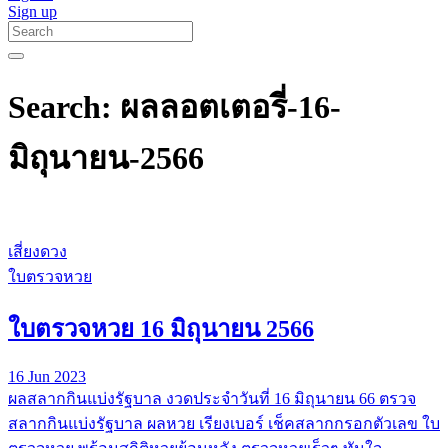
Sign up
Search: ผลลอตเตอรี่-16-
มิถุนายน-2566
เสี่ยงดวง
ใบตรวจหวย
ใบตรวจหวย 16 มิถุนายน 2566
16 Jun 2023
ผลสลากกินแบ่งรัฐบาล งวดประจำวันที่ 16 มิถุนายน 66 ตรวจ
สลากกินแบ่งรัฐบาล ผลหวย เรียงเบอร์ เช็คสลากกรอกตัวเลข ใบ