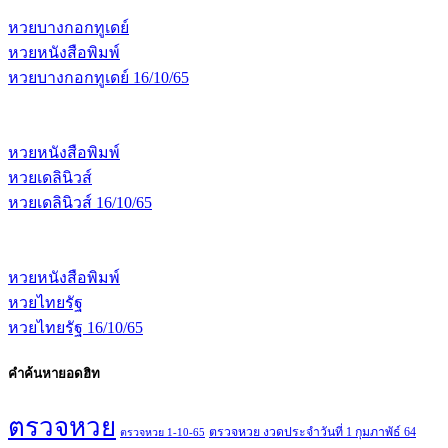
หวยบางกอกทูเดย์
หวยหนังสือพิมพ์
หวยบางกอกทูเดย์ 16/10/65
หวยหนังสือพิมพ์
หวยเดลินิวส์
หวยเดลินิวส์ 16/10/65
หวยหนังสือพิมพ์
หวยไทยรัฐ
หวยไทยรัฐ 16/10/65
คำค้นหายอดฮิท
ตรวจหวย
ตรวจหวย งวดประจำวันที่ 1 กุมภาพัธ์ 64
ตรวจหวย 1-10-65