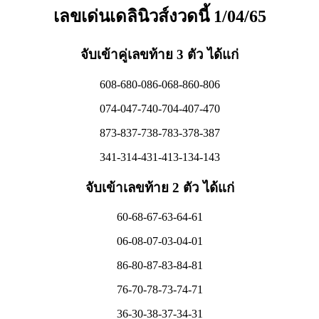
เลขเด่นเดลินิวส์งวดนี้ 1/04/65
จับเข้าคู่เลขท้าย 3 ตัว ได้แก่
608-680-086-068-860-806
074-047-740-704-407-470
873-837-738-783-378-387
341-314-431-413-134-143
จับเข้าเลขท้าย 2 ตัว ได้แก่
60-68-67-63-64-61
06-08-07-03-04-01
86-80-87-83-84-81
76-70-78-73-74-71
36-30-38-37-34-31