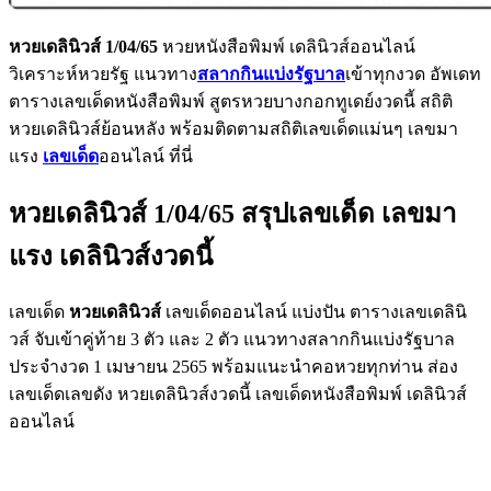
หวยเดลินิวส์ 1/04/65
หวยหนังสือพิมพ์ เดลินิวส์ออนไลน์
วิเคราะห์หวยรัฐ แนวทาง
สลากกินแบ่งรัฐบาล
เข้าทุกงวด อัพเดท
ตารางเลขเด็ดหนังสือพิมพ์ สูตรหวยบางกอกทูเดย์งวดนี้ สถิติ
หวยเดลินิวส์ย้อนหลัง พร้อมติดตามสถิติเลขเด็ดแม่นๆ เลขมา
แรง
เลขเด็ด
ออนไลน์ ที่นี่
หวยเดลินิวส์ 1/04/65 สรุปเลขเด็ด เลขมา
แรง เดลินิวส์งวดนี้
เลขเด็ด
หวยเดลินิวส์
เลขเด็ดออนไลน์ แบ่งปัน ตารางเลขเดลินิ
วส์ จับเข้าคู่ท้าย 3 ตัว และ 2 ตัว แนวทางสลากกินแบ่งรัฐบาล
ประจำงวด 1 เมษายน 2565 พร้อมแนะนำคอหวยทุกท่าน ส่อง
เลขเด็ดเลขดัง หวยเดลินิวส์งวดนี้ เลขเด็ดหนังสือพิมพ์ เดลินิวส์
ออนไลน์