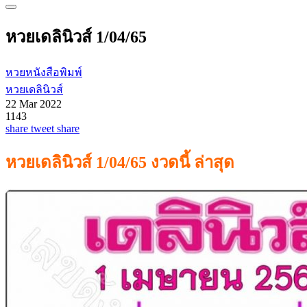
หวยเดลินิวส์ 1/04/65
หวยหนังสือพิมพ์
หวยเดลินิวส์
22 Mar 2022
1143
share
tweet
share
หวยเดลินิวส์ 1/04/65 งวดนี้ ล่าสุด