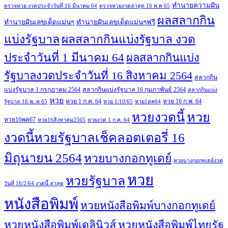
ทํานายความฝัน
ตรวจหวย งวดประจำวันที่ 16 มีนาคม 64
ตรวจหวยงวดล่าสุด 16 พ.ค 65
ผลสลากกิน
ทํานายฝันเลขเด็ดแม่นๆ
ทํานายฝันเลขเด็ดแม่นๆฟรี
แบ่งรัฐบาล
ผลสลากกินแบ่งรัฐบาล งวด
ประจำวันที่ 1 มีนาคม 64
ผลสลากกินแบ่ง
รัฐบาลงวดประจำวันที่ 16 สิงหาคม 2564
สลากกิน
แบ่งรัฐบาล 1 กรกฏาคม 2564
สลากกินแบ่งรัฐบาล 16 กุมภาพันธ์ 2564
สลากกินแบ่ง
หวย
หวย 1 ก.ค. 64
หวย 16 ก.พ. 64
รัฐบาล 16 พ..ค 65
หวย 1/10/65
หวย1สค64
หวย
หวยงวดนี้
หวย16พค67
หวย16สิงหาคม2565
หวยงวด 1 ก.ค. 64
งวดนี้หวยรัฐบาลเช็คลอตเตอรี่ 16
มิถุนายน 2564
หวยบางกอกทูเดย์
หวยบางกอกทูเดย์งวด
หวย
หวยรัฐบาล
วันที่ 16/2/64 งวดนี้ ล่าสุด
หนังสือพิมพ์
หวยหนังสือพิมพ์บางกอกทูเดย์
หวยหนังสือพิมพ์เดลินิวส์
หวยหนังสือพิมพ์ไทยรัฐ