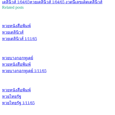
เดลินิวส์ 1/04/65
หวยเดลินิวส์ 1/04/65 งวดนี้
เลขเด็ดเดลินิวส์
Related posts
หวยหนังสือพิมพ์
หวยเดลินิวส์
หวยเดลินิวส์ 1/11/65
หวยบางกอกทูเดย์
หวยหนังสือพิมพ์
หวยบางกอกทูเดย์ 1/11/65
หวยหนังสือพิมพ์
หวยไทยรัฐ
หวยไทยรัฐ 1/11/65