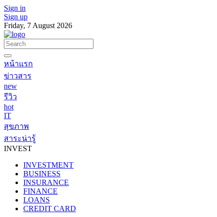
Sign in
Sign up
Friday, 7 August 2026
หน้าแรก
ข่าวสาร
new
รีวิว
hot
IT
สุขภาพ
สาระน่ารู้
INVEST
INVESTMENT
BUSINESS
INSURANCE
FINANCE
LOANS
CREDIT CARD