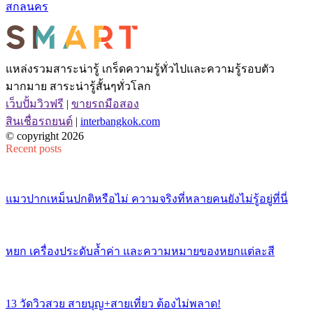
สกลนคร
แหล่งรวมสาระน่ารู้ เกร็ดความรู้ทั่วไปและความรู้รอบตัว
มากมาย สาระน่ารู้สั้นๆทั่วโลก
เว็บปั้มวิวฟรี
|
ขายรถมือสอง
สินเชื่อรถยนต์
|
interbangkok.com
© copyright 2026
Recent posts
แมวปากเหม็นปกติหรือไม่ ความจริงที่หลายคนยังไม่รู้อยู่ที่นี่
หยก เครื่องประดับล้ำค่า และความหมายของหยกแต่ละสี
13 วัดวิวสวย สายบุญ+สายเที่ยว ต้องไม่พลาด!