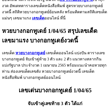
งวด อัพเดทตารางเลขเด็ดหนังสือพิมพ์ สูตรหวยบางกอกทูเดย์
งวดนี้ สถิติหวยบางกอกทูเดย์ย้อนหลัง พร้อมติดตามสถิติเลขเด็ด
แม่นๆ เลขมาแรง
เลขเด็ด
ออนไลน์ ที่นี่
หวยบางกอกทูเดย์ 1/04/65 สรุปเลขเด็ด
เลขมาแรง บางกอกทูเดย์งวดนี้
เลขเด็ด
หวยบางกอกทูเดย์
เลขเด็ดออนไลน์ แบ่งปัน ตารางเลข
บางกอกทูเดย์ จับเข้าคู่ท้าย 3 ตัว และ 2 ตัว แนวทางสลากกิน
แบ่งรัฐบาล ประจำงวด 1 เมษายน 2565 พร้อมแนะนำคอหวยทุก
ท่าน ส่องเลขเด็ดเลขดัง หวยบางกอกทูเดย์งวดนี้ เลขเด็ด
หนังสือพิมพ์ บางกอกทูเดย์ออนไลน์
เลขเด่นบางกอกทูเดย์ 1/04/65
จับเข้าคู่เลขท้าย 3 ตัว ได้แก่