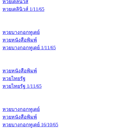
หวยเดลินิวส์
หวยเดลินิวส์ 1/11/65
หวยบางกอกทูเดย์
หวยหนังสือพิมพ์
หวยบางกอกทูเดย์ 1/11/65
หวยหนังสือพิมพ์
หวยไทยรัฐ
หวยไทยรัฐ 1/11/65
หวยบางกอกทูเดย์
หวยหนังสือพิมพ์
หวยบางกอกทูเดย์ 16/10/65