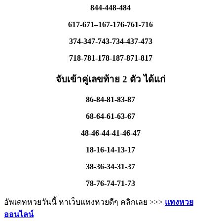
844-448-484
617-671–167-176-761-716
374-347-743-734-437-473
718-781-178-187-871-817
จับเข้าคู่เลขท้าย 2 ตัว ได้แก่
86-84-81-83-87
68-64-61-63-67
48-46-44-41-46-47
18-16-14-13-17
38-36-34-31-37
78-76-74-71-73
อัพเดทหวยวันนี้ หาเว็บแทงหวยดีๆ คลิกเลย >>>
แทงหวย
ออนไลน์