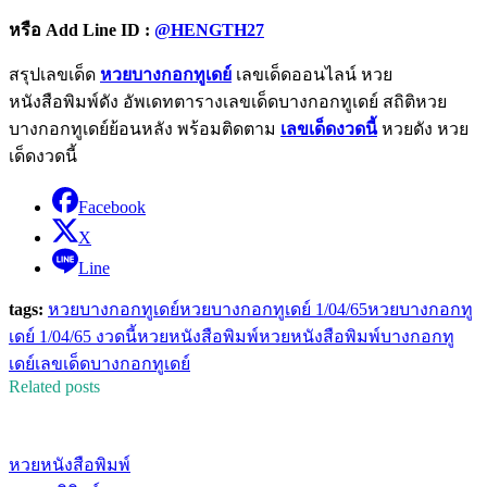
หรือ
Add Line ID :
@HENGTH27
สรุปเลขเด็ด
หวยบางกอกทูเดย์
เลขเด็ดออนไลน์ หวย
หนังสือพิมพ์ดัง อัพเดทตารางเลขเด็ดบางกอกทูเดย์ สถิติหวย
บางกอกทูเดย์ย้อนหลัง พร้อมติดตาม
เลขเด็ดงวดนี้
หวยดัง หวย
เด็ดงวดนี้
Facebook
X
Line
tags:
หวยบางกอกทูเดย์
หวยบางกอกทูเดย์ 1/04/65
หวยบางกอกทู
เดย์ 1/04/65 งวดนี้
หวยหนังสือพิมพ์
หวยหนังสือพิมพ์บางกอกทู
เดย์
เลขเด็ดบางกอกทูเดย์
Related posts
หวยหนังสือพิมพ์