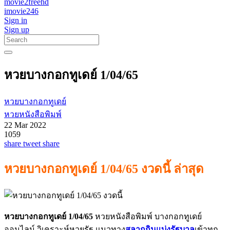
movie2freehd
imovie246
Sign in
Sign up
หวยบางกอกทูเดย์ 1/04/65
หวยบางกอกทูเดย์
หวยหนังสือพิมพ์
22 Mar 2022
1059
share
tweet
share
หวยบางกอกทูเดย์ 1/04/65 งวดนี้ ล่าสุด
หวยบางกอกทูเดย์ 1/04/65
หวยหนังสือพิมพ์ บางกอกทูเดย์
ออนไลน์ วิเคราะห์หวยรัฐ แนวทาง
สลากกินแบ่งรัฐบาล
เข้าทุก