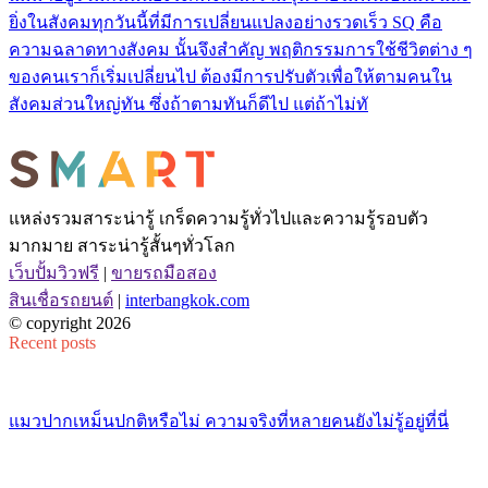
ยิ่งในสังคมทุกวันนี้ที่มีการเปลี่ยนแปลงอย่างรวดเร็ว SQ คือ
ความฉลาดทางสังคม นั้นจึงสำคัญ พฤติกรรมการใช้ชีวิตต่าง ๆ
ของคนเราก็เริ่มเปลี่ยนไป ต้องมีการปรับตัวเพื่อให้ตามคนใน
สังคมส่วนใหญ่ทัน ซึ่งถ้าตามทันก็ดีไป แต่ถ้าไม่ทั
แหล่งรวมสาระน่ารู้ เกร็ดความรู้ทั่วไปและความรู้รอบตัว
มากมาย สาระน่ารู้สั้นๆทั่วโลก
เว็บปั้มวิวฟรี
|
ขายรถมือสอง
สินเชื่อรถยนต์
|
interbangkok.com
© copyright 2026
Recent posts
แมวปากเหม็นปกติหรือไม่ ความจริงที่หลายคนยังไม่รู้อยู่ที่นี่