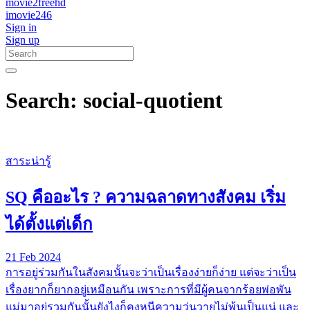
movie2freehd
imovie246
Sign in
Sign up
Search: social-quotient
สาระน่ารู้
SQ คืออะไร ? ความฉลาดทางสังคม เริ่ม
ได้ตั้งแต่เด็ก
21 Feb 2024
การอยู่ร่วมกันในสังคมนั้นจะว่าเป็นเรื่องง่ายก็ง่าย แต่จะว่าเป็น
เรื่องยากก็ยากอยู่เหมือนกัน เพราะการที่มีผู้คนจากร้อยพ่อพัน
แม่มาอยู่รวมกันนั้นยังไงก็คงหนีความวุ่นวายไม่พ้นเป็นแน่ และ