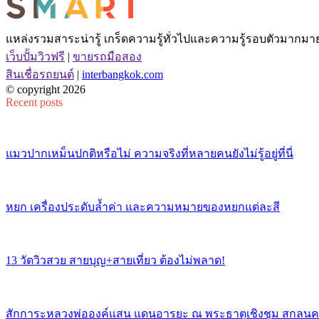
แหล่งรวมสาระน่ารู้ เกร็ดความรู้ทั่วไปและความรู้รอบตัวมากมาย 
เว็บปั้มวิวฟรี
|
ขายรถมือสอง
สินเชื่อรถยนต์
|
interbangkok.com
© copyright 2026
Recent posts
แมวปากเหม็นปกติหรือไม่ ความจริงที่หลายคนยังไม่รู้อยู่ที่นี่
หยก เครื่องประดับล้ำค่า และความหมายของหยกแต่ละสี
13 วัดวิวสวย สายบุญ+สายเที่ยว ต้องไม่พลาด!
สักการะหลวงพ่อองค์แสน แดนอารยะ ณ พระธาตุเชิงชุม สกลน