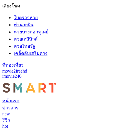
เสี่ยงโชค
ใบตรวจหวย
ทำนายฝัน
หวยบางกอกทูเดย์
หวยเดลินิวส์
หวยไทยรัฐ
เคล็ดลับเสริมดวง
ที่ท่องเที่ยว
movie2freehd
imovie246
หน้าแรก
ข่าวสาร
new
รีวิว
hot