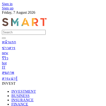
Sign in
Sign up
Friday, 7 August 2026
หน้าแรก
ข่าวสาร
new
รีวิว
hot
IT
สุขภาพ
สาระน่ารู้
INVEST
INVESTMENT
BUSINESS
INSURANCE
FINANCE