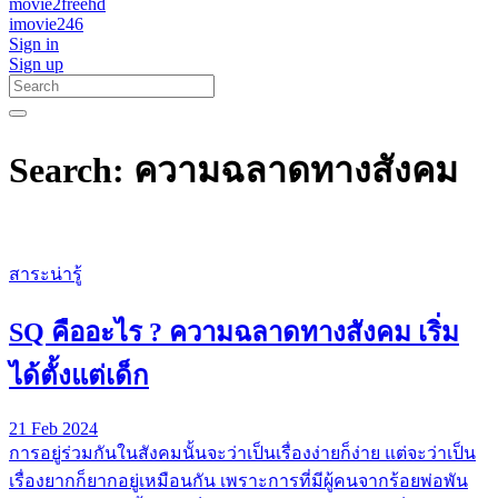
movie2freehd
imovie246
Sign in
Sign up
Search: ความฉลาดทางสังคม
สาระน่ารู้
SQ คืออะไร ? ความฉลาดทางสังคม เริ่ม
ได้ตั้งแต่เด็ก
21 Feb 2024
การอยู่ร่วมกันในสังคมนั้นจะว่าเป็นเรื่องง่ายก็ง่าย แต่จะว่าเป็น
เรื่องยากก็ยากอยู่เหมือนกัน เพราะการที่มีผู้คนจากร้อยพ่อพัน