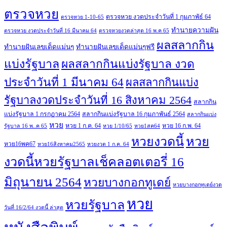
ตรวจหวย
ตรวจหวย งวดประจำวันที่ 1 กุมภาพัธ์ 64
ตรวจหวย 1-10-65
ทํานายความฝัน
ตรวจหวย งวดประจำวันที่ 16 มีนาคม 64
ตรวจหวยงวดล่าสุด 16 พ.ค 65
ผลสลากกิน
ทํานายฝันเลขเด็ดแม่นๆ
ทํานายฝันเลขเด็ดแม่นๆฟรี
แบ่งรัฐบาล
ผลสลากกินแบ่งรัฐบาล งวด
ประจำวันที่ 1 มีนาคม 64
ผลสลากกินแบ่ง
รัฐบาลงวดประจำวันที่ 16 สิงหาคม 2564
สลากกิน
แบ่งรัฐบาล 1 กรกฏาคม 2564
สลากกินแบ่งรัฐบาล 16 กุมภาพันธ์ 2564
สลากกินแบ่ง
หวย
หวย 1 ก.ค. 64
หวย 16 ก.พ. 64
รัฐบาล 16 พ..ค 65
หวย 1/10/65
หวย1สค64
หวย
หวยงวดนี้
หวย16พค67
หวย16สิงหาคม2565
หวยงวด 1 ก.ค. 64
งวดนี้หวยรัฐบาลเช็คลอตเตอรี่ 16
มิถุนายน 2564
หวยบางกอกทูเดย์
หวยบางกอกทูเดย์งวด
หวย
หวยรัฐบาล
วันที่ 16/2/64 งวดนี้ ล่าสุด