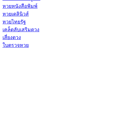
หวยหนังสือพิมพ์
หวยเดลินิวส์
หวยไทยรัฐ
เคล็ดลับเสริมดวง
เสี่ยงดวง
ใบตรวจหวย