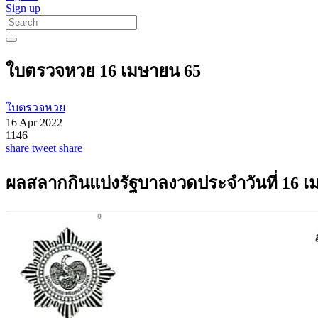
Sign up
ใบตรวจหวย 16 เมษายน 65
ใบตรวจหวย
16 Apr 2022
1146
share
tweet
share
ผลสลากกินแบ่งรัฐบาลงวดประจำวันที่ 16 เ