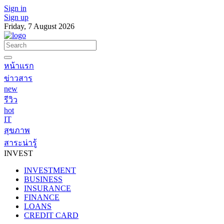
Sign in
Sign up
Friday, 7 August 2026
หน้าแรก
ข่าวสาร
new
รีวิว
hot
IT
สุขภาพ
สาระน่ารู้
INVEST
INVESTMENT
BUSINESS
INSURANCE
FINANCE
LOANS
CREDIT CARD