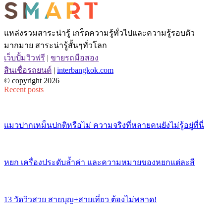
แหล่งรวมสาระน่ารู้ เกร็ดความรู้ทั่วไปและความรู้รอบตัว
มากมาย สาระน่ารู้สั้นๆทั่วโลก
เว็บปั้มวิวฟรี
|
ขายรถมือสอง
สินเชื่อรถยนต์
|
interbangkok.com
© copyright 2026
Recent posts
แมวปากเหม็นปกติหรือไม่ ความจริงที่หลายคนยังไม่รู้อยู่ที่นี่
หยก เครื่องประดับล้ำค่า และความหมายของหยกแต่ละสี
13 วัดวิวสวย สายบุญ+สายเที่ยว ต้องไม่พลาด!