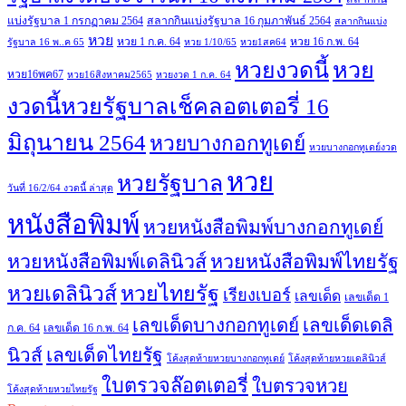
แบ่งรัฐบาล 1 กรกฏาคม 2564
สลากกินแบ่งรัฐบาล 16 กุมภาพันธ์ 2564
สลากกินแบ่ง
หวย
หวย 1 ก.ค. 64
หวย 16 ก.พ. 64
รัฐบาล 16 พ..ค 65
หวย 1/10/65
หวย1สค64
หวย
หวยงวดนี้
หวย16พค67
หวย16สิงหาคม2565
หวยงวด 1 ก.ค. 64
งวดนี้หวยรัฐบาลเช็คลอตเตอรี่ 16
มิถุนายน 2564
หวยบางกอกทูเดย์
หวยบางกอกทูเดย์งวด
หวย
หวยรัฐบาล
วันที่ 16/2/64 งวดนี้ ล่าสุด
หนังสือพิมพ์
หวยหนังสือพิมพ์บางกอกทูเดย์
หวยหนังสือพิมพ์เดลินิวส์
หวยหนังสือพิมพ์ไทยรัฐ
หวยไทยรัฐ
หวยเดลินิวส์
เรียงเบอร์
เลขเด็ด
เลขเด็ด 1
เลขเด็ดบางกอกทูเดย์
เลขเด็ดเดลิ
ก.ค. 64
เลขเด็ด 16 ก.พ. 64
เลขเด็ดไทยรัฐ
นิวส์
โค้งสุดท้ายหวยบางกอกทูเดย์
โค้งสุดท้ายหวยเดลินิวส์
ใบตรวจล๊อตเตอรี่
ใบตรวจหวย
โค้งสุดท้ายหวยไทยรัฐ