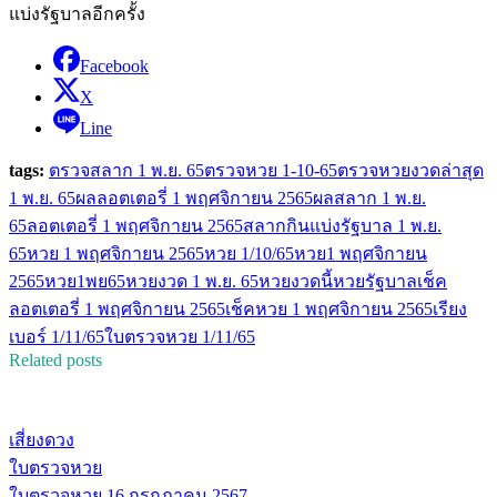
แบ่งรัฐบาลอีกครั้ง
Facebook
X
Line
tags:
ตรวจสลาก 1 พ.ย. 65
ตรวจหวย 1-10-65
ตรวจหวยงวดล่าสุด
1 พ.ย. 65
ผลลอตเตอรี่ 1 พฤศจิกายน 2565
ผลสลาก 1 พ.ย.
65
ลอตเตอรี่ 1 พฤศจิกายน 2565
สลากกินแบ่งรัฐบาล 1 พ.ย.
65
หวย 1 พฤศจิกายน 2565
หวย 1/10/65
หวย1 พฤศจิกายน
2565
หวย1พย65
หวยงวด 1 พ.ย. 65
หวยงวดนี้
หวยรัฐบาล
เช็ค
ลอตเตอรี่ 1 พฤศจิกายน 2565
เช็คหวย 1 พฤศจิกายน 2565
เรียง
เบอร์ 1/11/65
ใบตรวจหวย 1/11/65
Related posts
เสี่ยงดวง
ใบตรวจหวย
ใบตรวจหวย 16 กรกฏาคม 2567