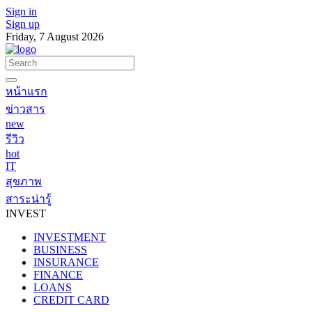
Sign in
Sign up
Friday, 7 August 2026
หน้าแรก
ข่าวสาร
new
รีวิว
hot
IT
สุขภาพ
สาระน่ารู้
INVEST
INVESTMENT
BUSINESS
INSURANCE
FINANCE
LOANS
CREDIT CARD