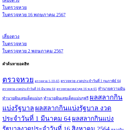
เสี่ยงดวง
ใบตรวจหวย
ใบตรวจหวย 16 พฤษภาคม 2567
เสี่ยงดวง
ใบตรวจหวย
ใบตรวจหวย 2 พฤษภาคม 2567
คำค้นหายอดฮิท
ตรวจหวย
ตรวจหวย งวดประจำวันที่ 1 กุมภาพัธ์ 64
ตรวจหวย 1-10-65
ทํานายความฝัน
ตรวจหวย งวดประจำวันที่ 16 มีนาคม 64
ตรวจหวยงวดล่าสุด 16 พ.ค 65
ผลสลากกิน
ทํานายฝันเลขเด็ดแม่นๆ
ทํานายฝันเลขเด็ดแม่นๆฟรี
แบ่งรัฐบาล
ผลสลากกินแบ่งรัฐบาล งวด
ประจำวันที่ 1 มีนาคม 64
ผลสลากกินแบ่ง
รัฐบาลงวดประจำวันที่ 16 สิงหาคม 2564
สลากกิน