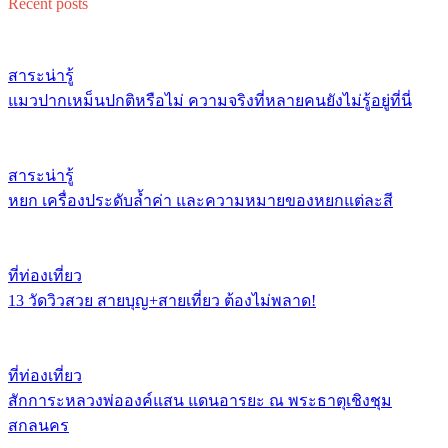
Recent posts
สาระน่ารู้
แมวปากเหม็นปกติหรือไม่ ความจริงที่หลายคนยังไม่รู้อยู่ที่นี่
สาระน่ารู้
หยก เครื่องประดับล้ำค่า และความหมายของหยกแต่ละสี
ที่ท่องเที่ยว
13 วัดวิวสวย สายบุญ+สายเที่ยว ต้องไม่พลาด!
ที่ท่องเที่ยว
สักการะหลวงพ่อองค์แสน แดนอารยะ ณ พระธาตุเชิงชุม
สกลนคร