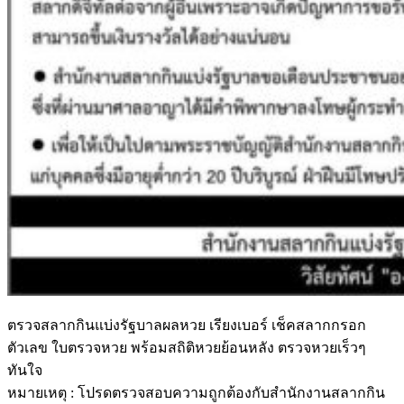
ตรวจสลากกินแบ่งรัฐบาลผลหวย เรียงเบอร์ เช็คสลากกรอก
ตัวเลข ใบตรวจหวย พร้อมสถิติหวยย้อนหลัง ตรวจหวยเร็วๆ
ทันใจ
หมายเหตุ : โปรดตรวจสอบความถูกต้องกับสำนักงานสลากกิน