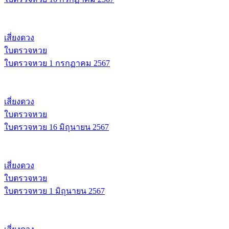
เสี่ยงดวง
ใบตรวจหวย
ใบตรวจหวย 1 กรกฏาคม 2567
เสี่ยงดวง
ใบตรวจหวย
ใบตรวจหวย 16 มิถุนายน 2567
เสี่ยงดวง
ใบตรวจหวย
ใบตรวจหวย 1 มิถุนายน 2567