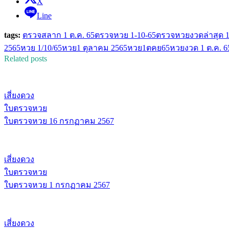
X
Line
tags:
ตรวจสลาก 1 ต.ค. 65
ตรวจหวย 1-10-65
ตรวจหวยงวดล่าสุด 1
2565
หวย 1/10/65
หวย1 ตุลาคม 2565
หวย1ตคย65
หวยงวด 1 ต.ค. 6
Related posts
เสี่ยงดวง
ใบตรวจหวย
ใบตรวจหวย 16 กรกฏาคม 2567
เสี่ยงดวง
ใบตรวจหวย
ใบตรวจหวย 1 กรกฏาคม 2567
เสี่ยงดวง