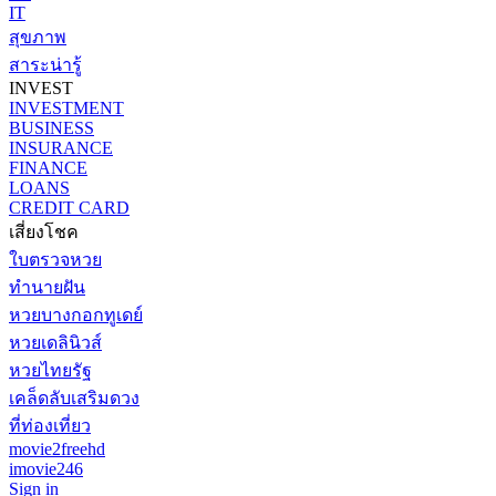
IT
สุขภาพ
สาระน่ารู้
INVEST
INVESTMENT
BUSINESS
INSURANCE
FINANCE
LOANS
CREDIT CARD
เสี่ยงโชค
ใบตรวจหวย
ทำนายฝัน
หวยบางกอกทูเดย์
หวยเดลินิวส์
หวยไทยรัฐ
เคล็ดลับเสริมดวง
ที่ท่องเที่ยว
movie2freehd
imovie246
Sign in