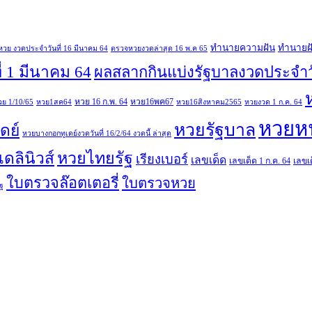
ทํานายความฝัน
ทํานายฝ
วย งวดประจำวันที่ 16 มีนาคม 64
ตรวจหวยงวดล่าสุด 16 พ.ค 65
่ 1 มีนาคม 64
ผลสลากกินแบ่งรัฐบาลงวดประจำวั
หวย 16 ก.พ. 64
หวย16พค67
วย 1/10/65
หวย1สค64
หวย16สิงหาคม2565
หวยงวด 1 ก.ค. 64
หวยหน
หวยรัฐบาล
ดย์
หวยบางกอกทูเดย์งวดวันที่ 16/2/64 งวดนี้ ล่าสุด
หวยไทยรัฐ
ดลินิวส์
เรียงเบอร์
เลขเด็ด
เลขเด็ด 1 ก.ค. 64
เลขเด
ใบตรวจล๊อตเตอรี่
ใบตรวจหวย
ฐ