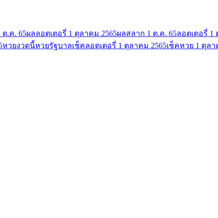
 ต.ค. 65
ผลลอตเตอรี่ 1 ตุลาคม 2565
ผลสลาก 1 ต.ค. 65
ลอตเตอรี่ 1
5
หวยงวดนี้
หวยรัฐบาล
เช็คลอตเตอรี่ 1 ตุลาคม 2565
เช็คหวย 1 ตุลา