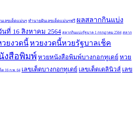
ผลสลากกินแบ่ง
ันเลขเด็ดแม่นๆ
ทํานายฝันเลขเด็ดแม่นๆฟรี
นที่ 16 สิงหาคม 2564
สลากกินแบ่งรัฐบาล 1 กรกฏาคม 2564
สลาก
หวยงวดนี้หวยรัฐบาลเช็ค
หวยงวดนี้
ังสือพิมพ์
หวยหนังสือพิมพ์บางกอกทูเดย์
หวย
เลข
เลขเด็ดบางกอกทูเดย์
เลขเด็ดเดลินิวส์
็ด 16 ก.พ. 64