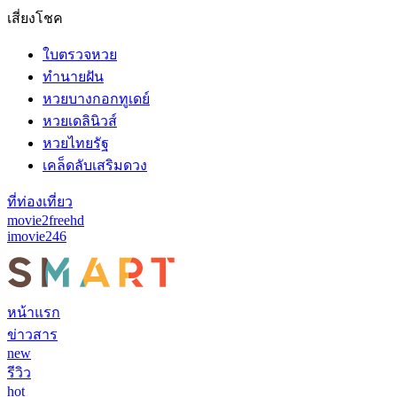
เสี่ยงโชค
ใบตรวจหวย
ทำนายฝัน
หวยบางกอกทูเดย์
หวยเดลินิวส์
หวยไทยรัฐ
เคล็ดลับเสริมดวง
ที่ท่องเที่ยว
movie2freehd
imovie246
หน้าแรก
ข่าวสาร
new
รีวิว
hot