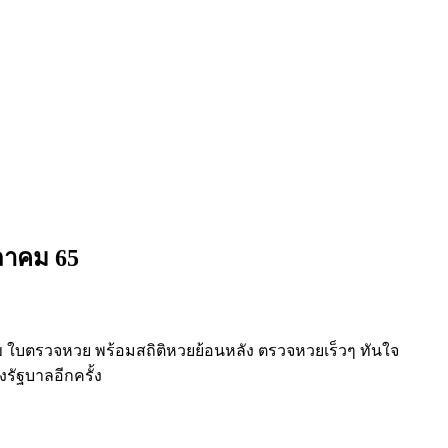
ุลาคม 65
 ใบตรวจหวย พร้อมสถิติหวยย้อนหลัง ตรวจหวยเร็วๆ ทันใจ
ัฐบาลอีกครั้ง