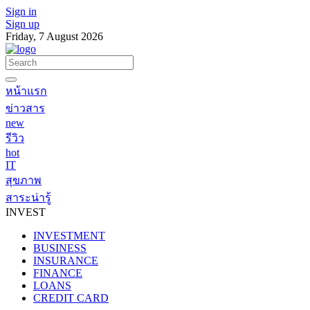
Sign in
Sign up
Friday, 7 August 2026
หน้าแรก
ข่าวสาร
new
รีวิว
hot
IT
สุขภาพ
สาระน่ารู้
INVEST
INVESTMENT
BUSINESS
INSURANCE
FINANCE
LOANS
CREDIT CARD