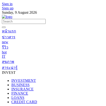
Sign in
Sign up
Sunday, 9 August 2026
หน้าแรก
ข่าวสาร
new
รีวิว
hot
IT
สุขภาพ
สาระน่ารู้
INVEST
INVESTMENT
BUSINESS
INSURANCE
FINANCE
LOANS
CREDIT CARD