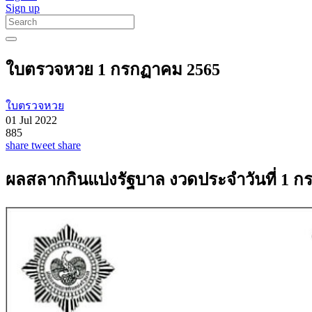
Sign up
ใบตรวจหวย 1 กรกฏาคม 2565
ใบตรวจหวย
01 Jul 2022
885
share
tweet
share
ผลสลากกินแบ่งรัฐบาล งวดประจำวันที่ 1 