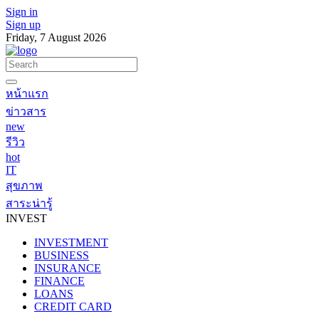
Sign in
Sign up
Friday, 7 August 2026
หน้าแรก
ข่าวสาร
new
รีวิว
hot
IT
สุขภาพ
สาระน่ารู้
INVEST
INVESTMENT
BUSINESS
INSURANCE
FINANCE
LOANS
CREDIT CARD