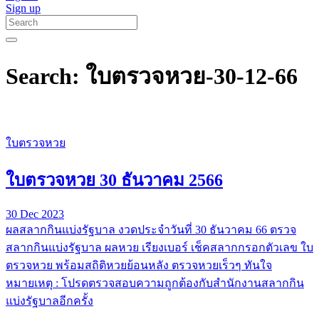
Sign up
Search: ใบตรวจหวย-30-12-66
ใบตรวจหวย
ใบตรวจหวย 30 ธันวาคม 2566
30 Dec 2023
ผลสลากกินแบ่งรัฐบาล งวดประจำวันที่ 30 ธันวาคม 66 ตรวจ
สลากกินแบ่งรัฐบาล ผลหวย เรียงเบอร์ เช็คสลากกรอกตัวเลข ใบ
ตรวจหวย พร้อมสถิติหวยย้อนหลัง ตรวจหวยเร็วๆ ทันใจ
หมายเหตุ : โปรดตรวจสอบความถูกต้องกับสำนักงานสลากกิน
แบ่งรัฐบาลอีกครั้ง