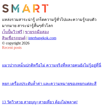
แหล่งรวมสาระน่ารู้ เกร็ดความรู้ทั่วไปและความรู้รอบตัว
มากมาย สาระน่ารู้สั้นๆทั่วโลก
เว็บปั้มวิวฟรี
|
ขายรถมือสอง
สินเชื่อรถยนต์
|
interbangkok.com
© copyright 2026
Recent posts
แมวปากเหม็นปกติหรือไม่ ความจริงที่หลายคนยังไม่รู้อยู่ที่นี่
หยก เครื่องประดับล้ำค่า และความหมายของหยกแต่ละสี
13 วัดวิวสวย สายบุญ+สายเที่ยว ต้องไม่พลาด!