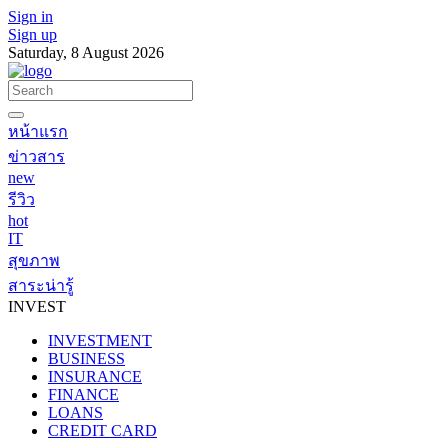
Sign in
Sign up
Saturday, 8 August 2026
หน้าแรก
ข่าวสาร
new
รีวิว
hot
IT
สุขภาพ
สาระน่ารู้
INVEST
INVESTMENT
BUSINESS
INSURANCE
FINANCE
LOANS
CREDIT CARD