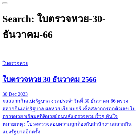
Search: ใบตรวจหวย-30-
ธันวาคม-66
ใบตรวจหวย
ใบตรวจหวย 30 ธันวาคม 2566
30 Dec 2023
ผลสลากกินแบ่งรัฐบาล งวดประจำวันที่ 30 ธันวาคม 66 ตรวจ
สลากกินแบ่งรัฐบาล ผลหวย เรียงเบอร์ เช็คสลากกรอกตัวเลข ใบ
ตรวจหวย พร้อมสถิติหวยย้อนหลัง ตรวจหวยเร็วๆ ทันใจ
หมายเหตุ : โปรดตรวจสอบความถูกต้องกับสำนักงานสลากกิน
แบ่งรัฐบาลอีกครั้ง