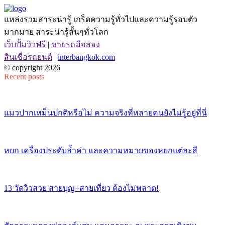
แหล่งรวมสาระน่ารู้ เกร็ดความรู้ทั่วไปและความรู้รอบตัว
มากมาย สาระน่ารู้สั้นๆทั่วโลก
เว็บปั้มวิวฟรี
|
ขายรถมือสอง
สินเชื่อรถยนต์
|
interbangkok.com
© copyright 2026
Recent posts
แมวปากเหม็นปกติหรือไม่ ความจริงที่หลายคนยังไม่รู้อยู่ที่นี่
หยก เครื่องประดับล้ำค่า และความหมายของหยกแต่ละสี
13 วัดวิวสวย สายบุญ+สายเที่ยว ต้องไม่พลาด!