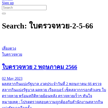
Sign up
Search: ใบตรวจหวย-2-5-66
เสี่ยงดวง
ใบตรวจหวย
ใบตรวจหวย 2 พฤษภาคม 2566
02 May 2023
ผลสลากกินแบ่งรัฐบาล งวดประจำวันที่ 2 พฤษภาคม 66 ตรวจ
สลากกินแบ่งรัฐบาล ผลหวย เรียงเบอร์ เช็คสลากกรอกตัวเลข ใบ
ตรวจหวย พร้อมสถิติหวยย้อนหลัง ตรวจหวยเร็วๆ ทันใจ
หมายเหตุ : โปรดตรวจสอบความถูกต้องกับสำนักงานสลากกิน
แบ่งรัฐบาลอีกครั้ง