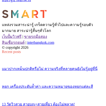
แหล่งรวมสาระน่ารู้ เกร็ดความรู้ทั่วไปและความรู้รอบตัว
มากมาย สาระน่ารู้สั้นๆทั่วโลก
เว็บปั้มวิวฟรี
|
ขายรถมือสอง
สินเชื่อรถยนต์
|
interbangkok.com
© copyright 2026
Recent posts
แมวปากเหม็นปกติหรือไม่ ความจริงที่หลายคนยังไม่รู้อยู่ที่นี่
หยก เครื่องประดับล้ำค่า และความหมายของหยกแต่ละสี
13 วัดวิวสวย สายบุญ+สายเที่ยว ต้องไม่พลาด!