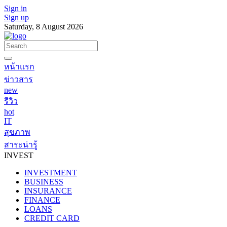
Sign in
Sign up
Saturday, 8 August 2026
หน้าแรก
ข่าวสาร
new
รีวิว
hot
IT
สุขภาพ
สาระน่ารู้
INVEST
INVESTMENT
BUSINESS
INSURANCE
FINANCE
LOANS
CREDIT CARD