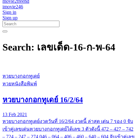
movie2freehd
imovie246
Sign in
Sign up
Search: เลขเด็ด-16-ก-พ-64
หวยบางกอกทูเดย์
หวยหนังสือพิมพ์
หวยบางกอกทูเดย์ 16/2/64
13 Feb 2021
หวยบางกอกทูเดย์งวดวันที่ 16/2/64 งวดนี้ ล่าสุด เด่น 7 รอง 0 จับ
เข้าคู่เลขเด่นหวยบางกอกทูเดย์ได้เลข 3 ตัวดังนี้ 472 – 427 – 742
– 724 – 247 – 274 046 – 064 – 406 – 460 – 640 – 604 จับเข้าคู่เลข