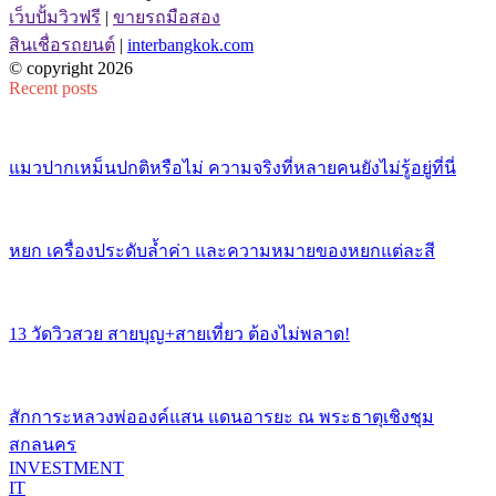
เว็บปั้มวิวฟรี
|
ขายรถมือสอง
สินเชื่อรถยนต์
|
interbangkok.com
© copyright 2026
Recent posts
แมวปากเหม็นปกติหรือไม่ ความจริงที่หลายคนยังไม่รู้อยู่ที่นี่
หยก เครื่องประดับล้ำค่า และความหมายของหยกแต่ละสี
13 วัดวิวสวย สายบุญ+สายเที่ยว ต้องไม่พลาด!
สักการะหลวงพ่อองค์แสน แดนอารยะ ณ พระธาตุเชิงชุม
สกลนคร
INVESTMENT
IT