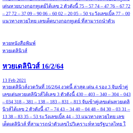
เด่นหวยบางกอกทูเดย์ได้เลข 2 ตัวดังนี้ 75 – 57 74 – 47 76 – 67 72
– 27 72 – 37 09 – 90 06 – 60 02 – 20 05 – 50 ระวังเลขเบิ้ล 77 – 00
แนวทางหวยไทย เลขเด็ดบางกอกทูเดย์ ที่สามารถนำตัวเ
หวยหนังสือพิมพ์
หวยเดลินิวส์
หวยเดลินิวส์ 16/2/64
13 Feb 2021
หวยเดลินิวส์งวดวันที่ 16/2/64 งวดนี้ ล่าสุด เด่น 4 รอง 3 จับเข้าคู่
เลขเด่นหวยเดลินิวส์ได้เลข 3 ตัวดังนี้ 430 – 403 – 340 – 304 – 043
– 034 318 – 381 – 138 – 183 – 831 – 813 จับเข้าคู่เลขเด่นหวยเดลิ
นิวส์ได้เลข 2 ตัวดังนี้ 47 – 74 43 – 34 40 – 04 48 – 84 30 – 03 31 –
13 38 – 83 35 – 53 ระวังเลขเบิ้ล 44 – 33 แนวทางหวยไทย เลข
เด็ดเดลินิวส์ ที่สามารถนำตัวเลขไปวิเคราะห์หวยรัฐบาลไทย ใ