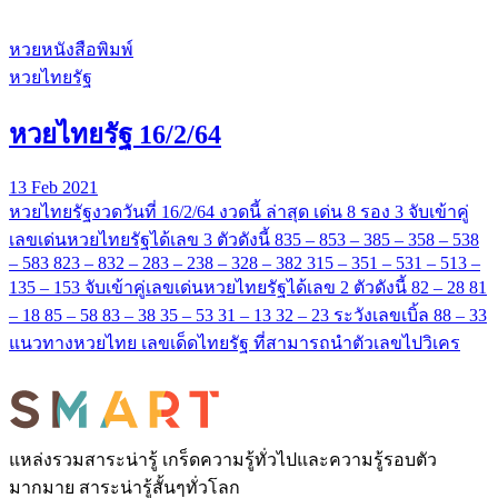
หวยหนังสือพิมพ์
หวยไทยรัฐ
หวยไทยรัฐ 16/2/64
13 Feb 2021
หวยไทยรัฐงวดวันที่ 16/2/64 งวดนี้ ล่าสุด เด่น 8 รอง 3 จับเข้าคู่
เลขเด่นหวยไทยรัฐได้เลข 3 ตัวดังนี้ 835 – 853 – 385 – 358 – 538
– 583 823 – 832 – 283 – 238 – 328 – 382 315 – 351 – 531 – 513 –
135 – 153 จับเข้าคู่เลขเด่นหวยไทยรัฐได้เลข 2 ตัวดังนี้ 82 – 28 81
– 18 85 – 58 83 – 38 35 – 53 31 – 13 32 – 23 ระวังเลขเบิ้ล 88 – 33
แนวทางหวยไทย เลขเด็ดไทยรัฐ ที่สามารถนำตัวเลขไปวิเคร
แหล่งรวมสาระน่ารู้ เกร็ดความรู้ทั่วไปและความรู้รอบตัว
มากมาย สาระน่ารู้สั้นๆทั่วโลก