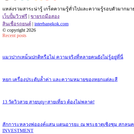
แหล่งรวมสาระน่ารู้ เกร็ดความรู้ทั่วไปและความรู้รอบตัวมากมาย 
เว็บปั้มวิวฟรี
|
ขายรถมือสอง
สินเชื่อรถยนต์
|
interbangkok.com
© copyright 2026
Recent posts
แมวปากเหม็นปกติหรือไม่ ความจริงที่หลายคนยังไม่รู้อยู่ที่นี่
หยก เครื่องประดับล้ำค่า และความหมายของหยกแต่ละสี
13 วัดวิวสวย สายบุญ+สายเที่ยว ต้องไม่พลาด!
สักการะหลวงพ่อองค์แสน แดนอารยะ ณ พระธาตุเชิงชุม สกลน
INVESTMENT