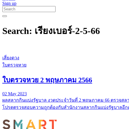
Sign up
Search: เรียงเบอร์-2-5-66
เสี่ยงดวง
ใบตรวจหวย
ใบตรวจหวย 2 พฤษภาคม 2566
02 May 2023
ผลสลากกินแบ่งรัฐบาล งวดประจำวันที่ 2 พฤษภาคม 66 ตรวจสลาก
โปรดตรวจสอบความถูกต้องกับสำนักงานสลากกินแบ่งรัฐบาลอีกคร