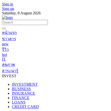
Sign in
Sign up
Saturday, 8 August 2026
หน้าแรก
ข่าวสาร
new
รีวิว
hot
IT
สุขภาพ
สาระน่ารู้
INVEST
INVESTMENT
BUSINESS
INSURANCE
FINANCE
LOANS
CREDIT CARD