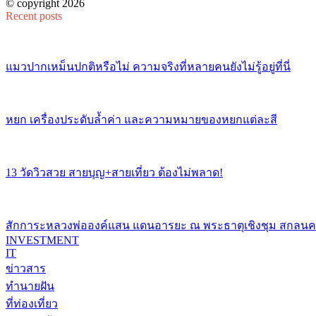
© copyright 2026
Recent posts
แมวปากเหม็นปกติหรือไม่ ความจริงที่หลายคนยังไม่รู้อยู่ที่นี่
หยก เครื่องประดับล้ำค่า และความหมายของหยกแต่ละสี
13 วัดวิวสวย สายบุญ+สายเที่ยว ต้องไม่พลาด!
สักการะหลวงพ่อองค์แสน แดนอารยะ ณ พระธาตุเชิงชุม สกลน
INVESTMENT
IT
ข่าวสาร
ทำนายฝัน
ที่ท่องเที่ยว