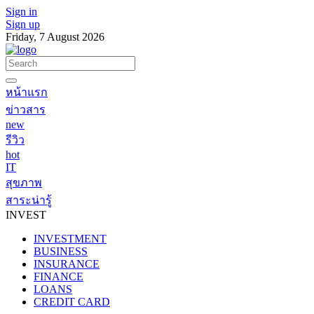
Sign in
Sign up
Friday, 7 August 2026
หน้าแรก
ข่าวสาร
new
รีวิว
hot
IT
สุขภาพ
สาระน่ารู้
INVEST
INVESTMENT
BUSINESS
INSURANCE
FINANCE
LOANS
CREDIT CARD