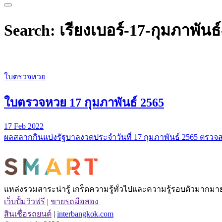
Search: เรียงเบอร์-17-กุมภาพันธ
ใบตรวจหวย
ใบตรวจหวย 17 กุมภาพันธ์ 2565
17 Feb 2022
ผลสลากกินแบ่งรัฐบาลงวดประจำวันที่ 17 กุมภาพันธ์ 2565 ตรว
แหล่งรวมสาระน่ารู้ เกร็ดความรู้ทั่วไปและความรู้รอบตัวมากมาย 
เว็บปั้มวิวฟรี
|
ขายรถมือสอง
สินเชื่อรถยนต์
|
interbangkok.com