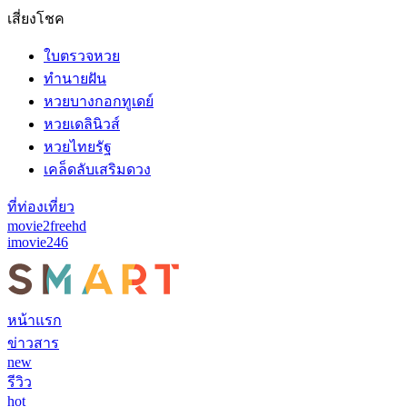
เสี่ยงโชค
ใบตรวจหวย
ทำนายฝัน
หวยบางกอกทูเดย์
หวยเดลินิวส์
หวยไทยรัฐ
เคล็ดลับเสริมดวง
ที่ท่องเที่ยว
movie2freehd
imovie246
หน้าแรก
ข่าวสาร
new
รีวิว
hot