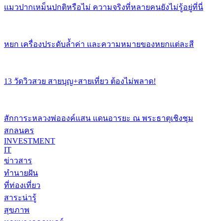
แมวปากเหม็นปกติหรือไม่ ความจริงที่หลายคนยังไม่รู้อยู่ที่นี่
หยก เครื่องประดับล้ำค่า และความหมายของหยกแต่ละสี
13 วัดวิวสวย สายบุญ+สายเที่ยว ต้องไม่พลาด!
สักการะหลวงพ่อองค์แสน แดนอารยะ ณ พระธาตุเชิงชุม
สกลนคร
INVESTMENT
IT
ข่าวสาร
ทำนายฝัน
ที่ท่องเที่ยว
สาระน่ารู้
สุขภาพ