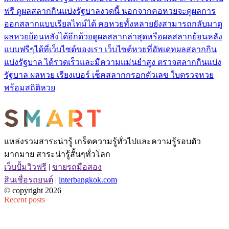
ฟรี ดูผลสลากกินแบ่งรัฐบาลงวดนี้ นอกจากคอหวยจะดูผลการ
ออกสลากแบบเรียลไทม์ได้ คอหวยทั้งหลายยังสามารถกลับมาดู
ผลหวยย้อนหลังได้อีกด้วยดูผลสลากล่าสุดหรือผลสลากย้อนหลัง
แบบฟรีๆได้ที่เว็บไซต์ของเรา เว็บไซต์หวยที่อัพเดทผลสลากกิน
แบ่งรัฐบาล ได้รวดเร็วและมีความแม่นยำสูง ตรวจสลากกินแบ่ง
รัฐบาล ผลหวย เรียงเบอร์ เช็คสลากกรอกตัวเลข ใบตรวจหวย
พร้อมสถิติหวย
แหล่งรวมสาระน่ารู้ เกร็ดความรู้ทั่วไปและความรู้รอบตัว
มากมาย สาระน่ารู้สั้นๆทั่วโลก
เว็บปั้มวิวฟรี
|
ขายรถมือสอง
สินเชื่อรถยนต์
|
interbangkok.com
© copyright 2026
Recent posts