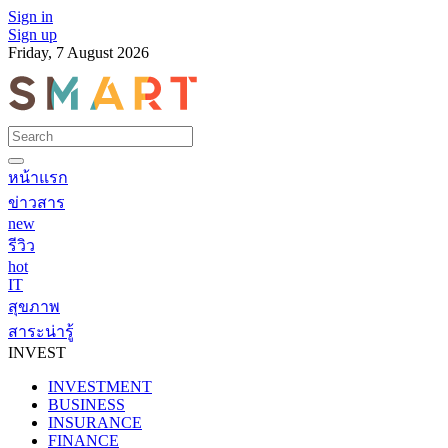
Sign in
Sign up
Friday, 7 August 2026
หน้าแรก
ข่าวสาร
new
รีวิว
hot
IT
สุขภาพ
สาระน่ารู้
INVEST
INVESTMENT
BUSINESS
INSURANCE
FINANCE