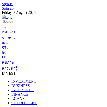
Sign in
Sign up
Friday, 7 August 2026
หน้าแรก
ข่าวสาร
new
รีวิว
hot
IT
สุขภาพ
สาระน่ารู้
INVEST
INVESTMENT
BUSINESS
INSURANCE
FINANCE
LOANS
CREDIT CARD