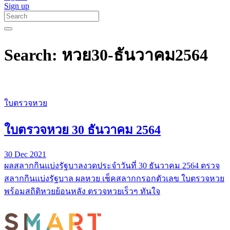
Sign up
Search: หวย30-ธันวาคม2564
ใบตรวจหวย
ใบตรวจหวย 30 ธันวาคม 2564
30 Dec 2021
ผลสลากกินแบ่งรัฐบาลงวดประจำวันที่ 30 ธันวาคม 2564 ตรวจ
สลากกินแบ่งรัฐบาล ผลหวย เช็คสลากกรอกตัวเลข ใบตรวจหวย
พร้อมสถิติหวยย้อนหลัง ตรวจหวยเร็วๆ ทันใจ