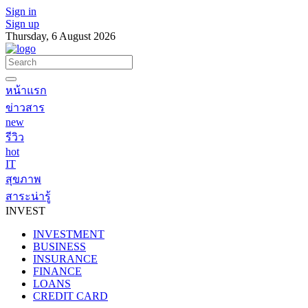
Sign in
Sign up
Thursday, 6 August 2026
หน้าแรก
ข่าวสาร
new
รีวิว
hot
IT
สุขภาพ
สาระน่ารู้
INVEST
INVESTMENT
BUSINESS
INSURANCE
FINANCE
LOANS
CREDIT CARD