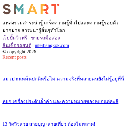
แหล่งรวมสาระน่ารู้ เกร็ดความรู้ทั่วไปและความรู้รอบตัว
มากมาย สาระน่ารู้สั้นๆทั่วโลก
เว็บปั้มวิวฟรี
|
ขายรถมือสอง
สินเชื่อรถยนต์
|
interbangkok.com
© copyright 2026
Recent posts
แมวปากเหม็นปกติหรือไม่ ความจริงที่หลายคนยังไม่รู้อยู่ที่นี่
หยก เครื่องประดับล้ำค่า และความหมายของหยกแต่ละสี
13 วัดวิวสวย สายบุญ+สายเที่ยว ต้องไม่พลาด!