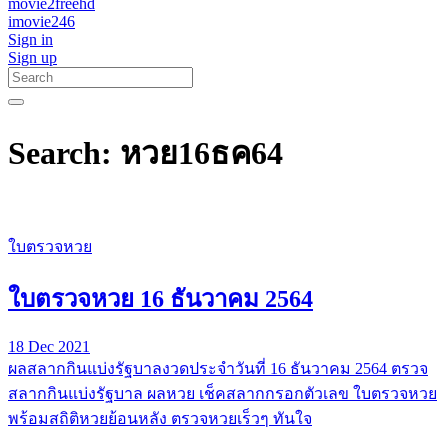
movie2freehd
imovie246
Sign in
Sign up
Search: หวย16ธค64
ใบตรวจหวย
ใบตรวจหวย 16 ธันวาคม 2564
18 Dec 2021
ผลสลากกินแบ่งรัฐบาลงวดประจำวันที่ 16 ธันวาคม 2564 ตรวจ
สลากกินแบ่งรัฐบาล ผลหวย เช็คสลากกรอกตัวเลข ใบตรวจหวย
พร้อมสถิติหวยย้อนหลัง ตรวจหวยเร็วๆ ทันใจ