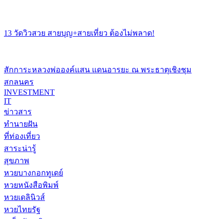
13 วัดวิวสวย สายบุญ+สายเที่ยว ต้องไม่พลาด!
สักการะหลวงพ่อองค์แสน แดนอารยะ ณ พระธาตุเชิงชุม
สกลนคร
INVESTMENT
IT
ข่าวสาร
ทำนายฝัน
ที่ท่องเที่ยว
สาระน่ารู้
สุขภาพ
หวยบางกอกทูเดย์
หวยหนังสือพิมพ์
หวยเดลินิวส์
หวยไทยรัฐ