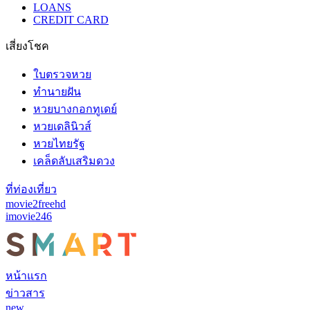
LOANS
CREDIT CARD
เสี่ยงโชค
ใบตรวจหวย
ทำนายฝัน
หวยบางกอกทูเดย์
หวยเดลินิวส์
หวยไทยรัฐ
เคล็ดลับเสริมดวง
ที่ท่องเที่ยว
movie2freehd
imovie246
หน้าแรก
ข่าวสาร
new