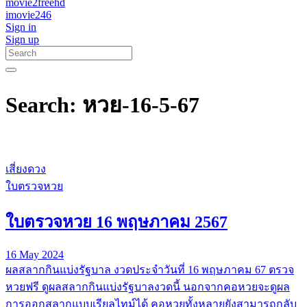
movie2freehd
imovie246
Sign in
Sign up
Search: หวย-16-5-67
เสี่ยงดวง
ใบตรวจหวย
ใบตรวจหวย 16 พฤษภาคม 2567
16 May 2024
ผลสลากกินแบ่งรัฐบาล งวดประจำวันที่ 16 พฤษภาคม 67 ตรวจ
หวยฟรี ดูผลสลากกินแบ่งรัฐบาลงวดนี้ นอกจากคอหวยจะดูผล
การออกสลากแบบเรียลไทม์ได้ คอหวยทั้งหลายยังสามารถกลับ