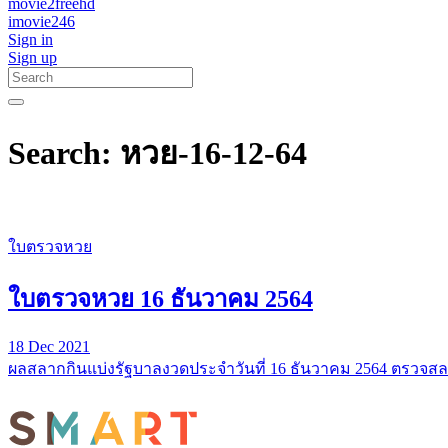
movie2freehd
imovie246
Sign in
Sign up
Search: หวย-16-12-64
ใบตรวจหวย
ใบตรวจหวย 16 ธันวาคม 2564
18 Dec 2021
ผลสลากกินแบ่งรัฐบาลงวดประจำวันที่ 16 ธันวาคม 2564 ตรวจส