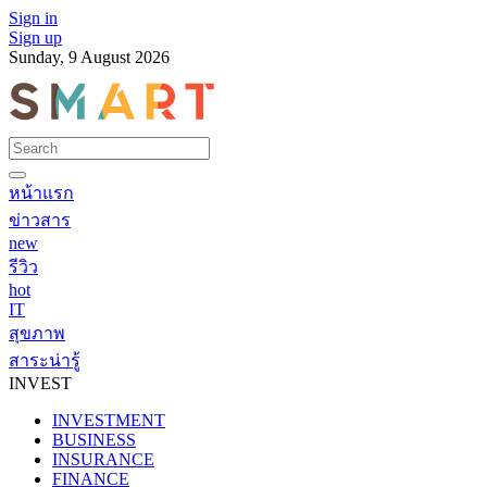
Sign in
Sign up
Sunday, 9 August 2026
หน้าแรก
ข่าวสาร
new
รีวิว
hot
IT
สุขภาพ
สาระน่ารู้
INVEST
INVESTMENT
BUSINESS
INSURANCE
FINANCE