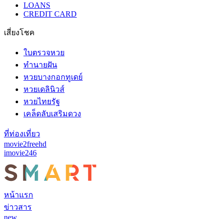
LOANS
CREDIT CARD
เสี่ยงโชค
ใบตรวจหวย
ทำนายฝัน
หวยบางกอกทูเดย์
หวยเดลินิวส์
หวยไทยรัฐ
เคล็ดลับเสริมดวง
ที่ท่องเที่ยว
movie2freehd
imovie246
หน้าแรก
ข่าวสาร
new