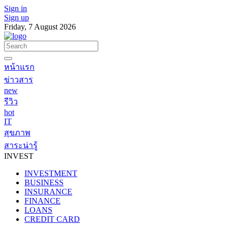
Sign in
Sign up
Friday, 7 August 2026
หน้าแรก
ข่าวสาร
new
รีวิว
hot
IT
สุขภาพ
สาระน่ารู้
INVEST
INVESTMENT
BUSINESS
INSURANCE
FINANCE
LOANS
CREDIT CARD