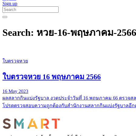
Sign up
Search: หวย-16-พฤษภาคม-256
ใบตรวจหวย
ใบตรวจหวย 16 พฤษภาคม 2566
16 May 2023
ผลสลากกินแบ่งรัฐบาล งวดประจำวันที่ 16 พฤษภาคม 66 ตรวจสลา
โปรดตรวจสอบความถูกต้องกับสำนักงานสลากกินแบ่งรัฐบาลอีกคร