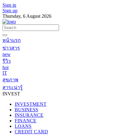
Sign in
Sign up
Thursday, 6 August 2026
หน้าแรก
ข่าวสาร
new
รีวิว
hot
IT
สุขภาพ
สาระน่ารู้
INVEST
INVESTMENT
BUSINESS
INSURANCE
FINANCE
LOANS
CREDIT CARD