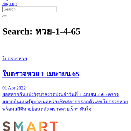
Sign up
Search: หวย-1-4-65
ใบตรวจหวย
ใบตรวจหวย 1 เมษายน 65
01 Apr 2022
ผลสลากกินแบ่งรัฐบาลงวดประจำวันที่ 1 เมษยน 2565 ตรวจ
สลากกินแบ่งรัฐบาล ผลหวย เช็คสลากกรอกตัวเลข ใบตรวจหวย
พร้อมสถิติหวยย้อนหลัง ตรวจหวยเร็วๆ ทันใจ