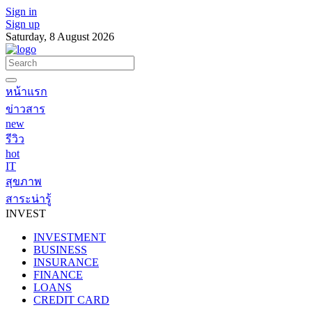
Sign in
Sign up
Saturday, 8 August 2026
หน้าแรก
ข่าวสาร
new
รีวิว
hot
IT
สุขภาพ
สาระน่ารู้
INVEST
INVESTMENT
BUSINESS
INSURANCE
FINANCE
LOANS
CREDIT CARD