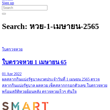
Sign up
Search: หวย-1-เมษายน-2565
ใบตรวจหวย
ใบตรวจหวย 1 เมษายน 65
01 Apr 2022
ผลสลากกินแบ่งรัฐบาลงวดประจำวันที่ 1 เมษยน 2565 ตรวจ
สลากกินแบ่งรัฐบาล ผลหวย เช็คสลากกรอกตัวเลข ใบตรวจหวย
พร้อมสถิติหวยย้อนหลัง ตรวจหวยเร็วๆ ทันใจ