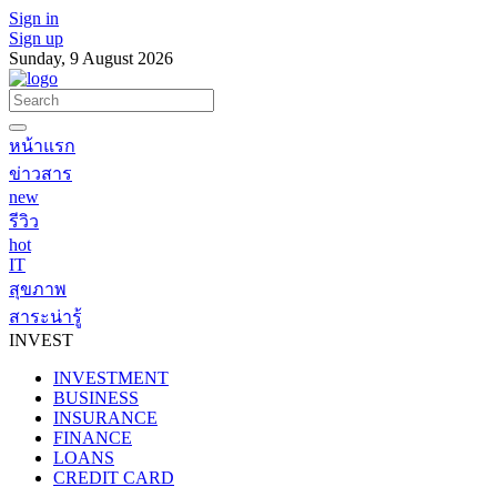
Sign in
Sign up
Sunday, 9 August 2026
หน้าแรก
ข่าวสาร
new
รีวิว
hot
IT
สุขภาพ
สาระน่ารู้
INVEST
INVESTMENT
BUSINESS
INSURANCE
FINANCE
LOANS
CREDIT CARD