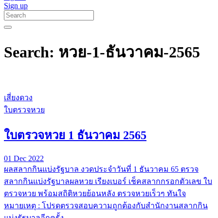
Sign up
Search: หวย-1-ธันวาคม-2565
เสี่ยงดวง
ใบตรวจหวย
ใบตรวจหวย 1 ธันวาคม 2565
01 Dec 2022
ผลสลากกินแบ่งรัฐบาล งวดประจำวันที่ 1 ธันวาคม 65 ตรวจ
สลากกินแบ่งรัฐบาลผลหวย เรียงเบอร์ เช็คสลากกรอกตัวเลข ใบ
ตรวจหวย พร้อมสถิติหวยย้อนหลัง ตรวจหวยเร็วๆ ทันใจ
หมายเหตุ : โปรดตรวจสอบความถูกต้องกับสำนักงานสลากกิน
แบ่งรัฐบาลอีกครั้ง