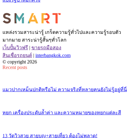
แหล่งรวมสาระน่ารู้ เกร็ดความรู้ทั่วไปและความรู้รอบตัว
มากมาย สาระน่ารู้สั้นๆทั่วโลก
เว็บปั้มวิวฟรี
|
ขายรถมือสอง
สินเชื่อรถยนต์
|
interbangkok.com
© copyright 2026
Recent posts
แมวปากเหม็นปกติหรือไม่ ความจริงที่หลายคนยังไม่รู้อยู่ที่นี่
หยก เครื่องประดับล้ำค่า และความหมายของหยกแต่ละสี
13 วัดวิวสวย สายบุญ+สายเที่ยว ต้องไม่พลาด!