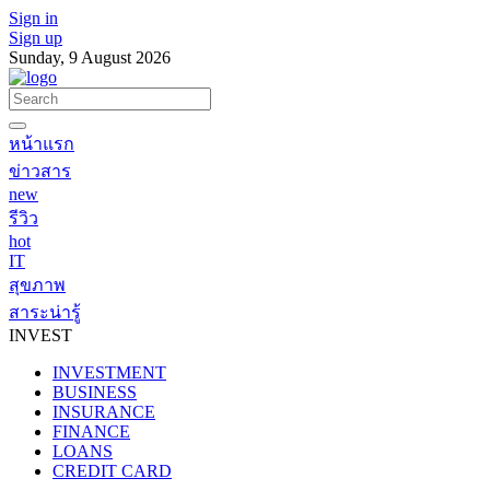
Sign in
Sign up
Sunday, 9 August 2026
หน้าแรก
ข่าวสาร
new
รีวิว
hot
IT
สุขภาพ
สาระน่ารู้
INVEST
INVESTMENT
BUSINESS
INSURANCE
FINANCE
LOANS
CREDIT CARD