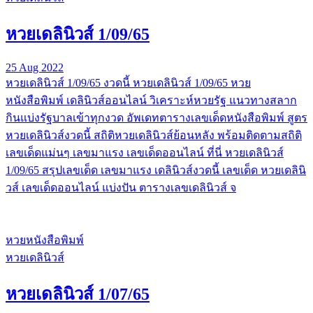
หวยเดลินิวส์ 1/09/65
25 Aug 2022
หวยเดลินิวส์ 1/09/65 งวดนี้ หวยเดลินิวส์ 1/09/65 หวย
หนังสือพิมพ์ เดลินิวส์ออนไลน์ วิเคราะห์หวยรัฐ แนวทางสลาก
กินแบ่งรัฐบาลเข้าทุกงวด อัพเดทตารางเลขเด็ดหนังสือพิมพ์ สูตร
หวยเดลินิวส์งวดนี้ สถิติหวยเดลินิวส์ย้อนหลัง พร้อมติดตามสถิติ
เลขเด็ดแม่นๆ เลขมาแรง เลขเด็ดออนไลน์ ที่นี่ หวยเดลินิวส์
1/09/65 สรุปเลขเด็ด เลขมาแรง เดลินิวส์งวดนี้ เลขเด็ด หวยเดลินิ
วส์ เลขเด็ดออนไลน์ แบ่งปัน ตารางเลขเดลินิวส์ จ
หวยหนังสือพิมพ์
หวยเดลินิวส์
หวยเดลินิวส์ 1/07/65