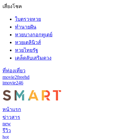
เสี่ยงโชค
ใบตรวจหวย
ทำนายฝัน
หวยบางกอกทูเดย์
หวยเดลินิวส์
หวยไทยรัฐ
เคล็ดลับเสริมดวง
ที่ท่องเที่ยว
movie2freehd
imovie246
หน้าแรก
ข่าวสาร
new
รีวิว
hot