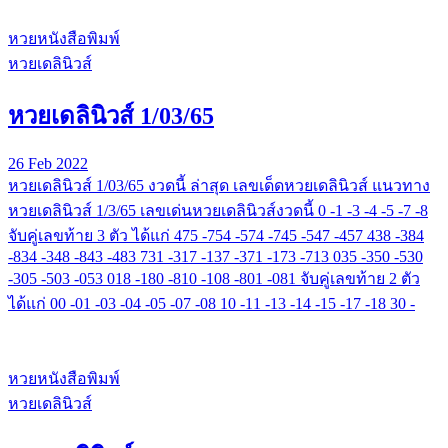
หวยหนังสือพิมพ์
หวยเดลินิวส์
หวยเดลินิวส์ 1/03/65
26 Feb 2022
หวยเดลินิวส์ 1/03/65 งวดนี้ ล่าสุด เลขเด็ดหวยเดลินิวส์ แนวทาง
หวยเดลินิวส์ 1/3/65 เลขเด่นหวยเดลินิวส์งวดนี้ 0 -1 -3 -4 -5 -7 -8
จับคู่เลขท้าย 3 ตัว ได้แก่ 475 -754 -574 -745 -547 -457 438 -384
-834 -348 -843 -483 731 -317 -137 -371 -173 -713 035 -350 -530
-305 -503 -053 018 -180 -810 -108 -801 -081 จับคู่เลขท้าย 2 ตัว
ได้แก่ 00 -01 -03 -04 -05 -07 -08 10 -11 -13 -14 -15 -17 -18 30 -
หวยหนังสือพิมพ์
หวยเดลินิวส์