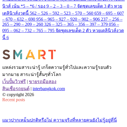
นิวส์ เน้น *5 – *6 / รอง 9 – 2 – 3 – 0 – 7 จัดชุดเลขเด็ด 3 ตัว หวย
เดลินิวส์งวดนี้ 562 – 526 – 592 – 523 – 570 – 560 659 – 695 – 607
– 670 – 632 – 690 956 – 965 – 927 – 920 – 902 – 906 237 – 256 –
265 – 290 – 209 – 260 326 – 325 – 365 – 356 – 397 – 379 056 –
095 – 062 – 732 – 765 – 795 จัดชุดเลขเด็ด 2 ตัว หวยเดลินิวส์งวด
นี้ 6
แหล่งรวมสาระน่ารู้ เกร็ดความรู้ทั่วไปและความรู้รอบตัว
มากมาย สาระน่ารู้สั้นๆทั่วโลก
เว็บปั้มวิวฟรี
|
ขายรถมือสอง
สินเชื่อรถยนต์
|
interbangkok.com
© copyright 2026
Recent posts
แมวปากเหม็นปกติหรือไม่ ความจริงที่หลายคนยังไม่รู้อยู่ที่นี่