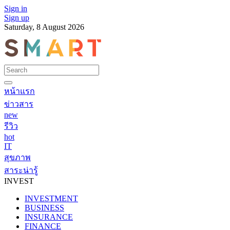
Sign in
Sign up
Saturday, 8 August 2026
หน้าแรก
ข่าวสาร
new
รีวิว
hot
IT
สุขภาพ
สาระน่ารู้
INVEST
INVESTMENT
BUSINESS
INSURANCE
FINANCE