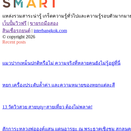
แหล่งรวมสาระน่ารู้ เกร็ดความรู้ทั่วไปและความรู้รอบตัวมากมาย 
เว็บปั้มวิวฟรี
|
ขายรถมือสอง
สินเชื่อรถยนต์
|
interbangkok.com
© copyright 2026
Recent posts
แมวปากเหม็นปกติหรือไม่ ความจริงที่หลายคนยังไม่รู้อยู่ที่นี่
หยก เครื่องประดับล้ำค่า และความหมายของหยกแต่ละสี
13 วัดวิวสวย สายบุญ+สายเที่ยว ต้องไม่พลาด!
สักการะหลวงพ่อองค์แสน แดนอารยะ ณ พระธาตุเชิงชุม สกลน