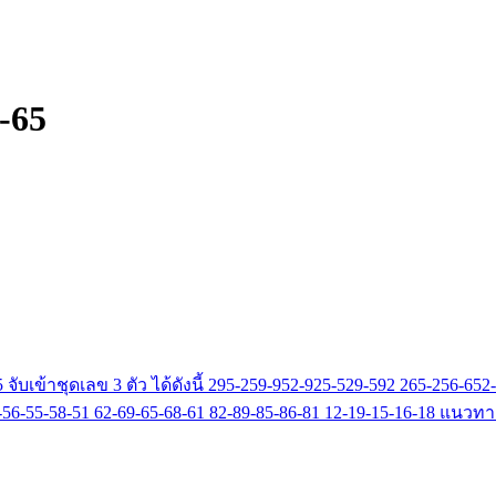
-65
 จับเข้าชุดเลข 3 ตัว ได้ดังนี้ 295-259-952-925-529-592 265-256-6
 52-59-56-55-58-51 62-69-65-68-61 82-89-85-86-81 12-19-15-16-18