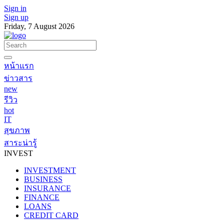
Sign in
Sign up
Friday, 7 August 2026
หน้าแรก
ข่าวสาร
new
รีวิว
hot
IT
สุขภาพ
สาระน่ารู้
INVEST
INVESTMENT
BUSINESS
INSURANCE
FINANCE
LOANS
CREDIT CARD