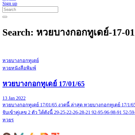
Sign up
Search: หวยบางกอกทูเดย์-17-01
หวยบางกอกทูเดย์
หวยหนังสือพิมพ์
หวยบางกอกทูเดย์ 17/01/65
13 Jan 2022
หวยบางกอกทูเดย์ 17/01/65 งวดนี้ ล่าสุด หวยบางกอกทูเดย์ 17/1/65
จับเข้าคู่เลข 2 ตัว ได้ดังนี้ 29-25-22-26-28-21 92-95-96-98-91
หวยร