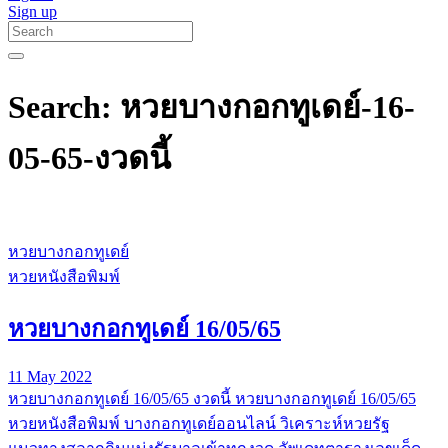
Sign up
Search: หวยบางกอกทูเดย์-16-
05-65-งวดนี้
หวยบางกอกทูเดย์
หวยหนังสือพิมพ์
หวยบางกอกทูเดย์ 16/05/65
11 May 2022
หวยบางกอกทูเดย์ 16/05/65 งวดนี้ หวยบางกอกทูเดย์ 16/05/65
หวยหนังสือพิมพ์ บางกอกทูเดย์ออนไลน์ วิเคราะห์หวยรัฐ