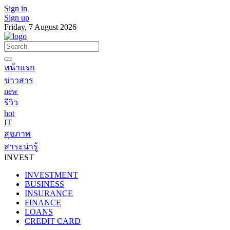
Sign in
Sign up
Friday, 7 August 2026
หน้าแรก
ข่าวสาร
new
รีวิว
hot
IT
สุขภาพ
สาระน่ารู้
INVEST
INVESTMENT
BUSINESS
INSURANCE
FINANCE
LOANS
CREDIT CARD