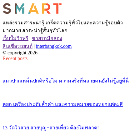
แหล่งรวมสาระน่ารู้ เกร็ดความรู้ทั่วไปและความรู้รอบตัว
มากมาย สาระน่ารู้สั้นๆทั่วโลก
เว็บปั้มวิวฟรี
|
ขายรถมือสอง
สินเชื่อรถยนต์
|
interbangkok.com
© copyright 2026
Recent posts
แมวปากเหม็นปกติหรือไม่ ความจริงที่หลายคนยังไม่รู้อยู่ที่นี่
หยก เครื่องประดับล้ำค่า และความหมายของหยกแต่ละสี
13 วัดวิวสวย สายบุญ+สายเที่ยว ต้องไม่พลาด!