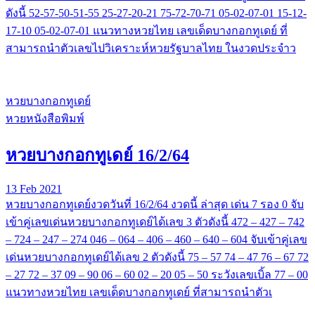
ดังนี้ 52-57-50-51-55 25-27-20-21 75-72-70-71 05-02-07-01 15-12-
17-10 05-02-07-01 แนวทางหวยไทย เลขเด็ดบางกอกทูเดย์ ที่
สามารถนำตัวเลขไปวิเคราะห์หวยรัฐบาลไทย ในงวดประจำว
หวยบางกอกทูเดย์
หวยหนังสือพิมพ์
หวยบางกอกทูเดย์ 16/2/64
13 Feb 2021
หวยบางกอกทูเดย์งวดวันที่ 16/2/64 งวดนี้ ล่าสุด เด่น 7 รอง 0 จับ
เข้าคู่เลขเด่นหวยบางกอกทูเดย์ได้เลข 3 ตัวดังนี้ 472 – 427 – 742
– 724 – 247 – 274 046 – 064 – 406 – 460 – 640 – 604 จับเข้าคู่เลข
เด่นหวยบางกอกทูเดย์ได้เลข 2 ตัวดังนี้ 75 – 57 74 – 47 76 – 67 72
– 27 72 – 37 09 – 90 06 – 60 02 – 20 05 – 50 ระวังเลขเบิ้ล 77 – 00
แนวทางหวยไทย เลขเด็ดบางกอกทูเดย์ ที่สามารถนำตัวเ