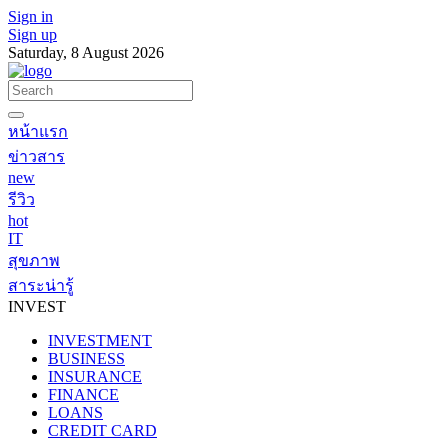
Sign in
Sign up
Saturday, 8 August 2026
หน้าแรก
ข่าวสาร
new
รีวิว
hot
IT
สุขภาพ
สาระน่ารู้
INVEST
INVESTMENT
BUSINESS
INSURANCE
FINANCE
LOANS
CREDIT CARD