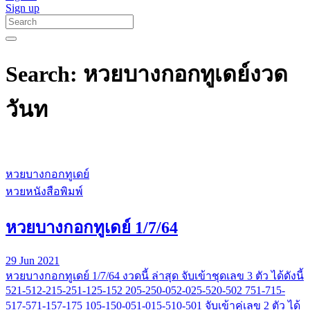
Sign up
Search: หวยบางกอกทูเดย์งวด
วันท
หวยบางกอกทูเดย์
หวยหนังสือพิมพ์
หวยบางกอกทูเดย์ 1/7/64
29 Jun 2021
หวยบางกอกทูเดย์ 1/7/64 งวดนี้ ล่าสุด จับเข้าชุดเลข 3 ตัว ได้ดังนี้
521-512-215-251-125-152 205-250-052-025-520-502 751-715-
517-571-157-175 105-150-051-015-510-501 จับเข้าคู่เลข 2 ตัว ได้