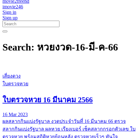
movie2freehd
imovie246
Sign in
Sign up
Search: หวยงวด-16-มี-ค-66
เสี่ยงดวง
ใบตรวจหวย
ใบตรวจหวย 16 มีนาคม 2566
16 Mar 2023
ผลสลากกินแบ่งรัฐบาล งวดประจำวันที่ 16 มีนาคม 66 ตรวจ
สลากกินแบ่งรัฐบาล ผลหวย เรียงเบอร์ เช็คสลากกรอกตัวเลข ใบ
ตรวจหวย พร้อมสถิติหวยย้อนหลัง ตรวจหวยเร็วๆ ทันใจ