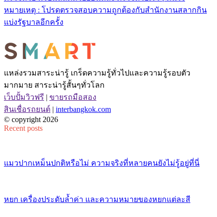
หมายเหตุ : โปรดตรวจสอบความถูกต้องกับสำนักงานสลากกิน
แบ่งรัฐบาลอีกครั้ง
แหล่งรวมสาระน่ารู้ เกร็ดความรู้ทั่วไปและความรู้รอบตัว
มากมาย สาระน่ารู้สั้นๆทั่วโลก
เว็บปั้มวิวฟรี
|
ขายรถมือสอง
สินเชื่อรถยนต์
|
interbangkok.com
© copyright 2026
Recent posts
แมวปากเหม็นปกติหรือไม่ ความจริงที่หลายคนยังไม่รู้อยู่ที่นี่
หยก เครื่องประดับล้ำค่า และความหมายของหยกแต่ละสี