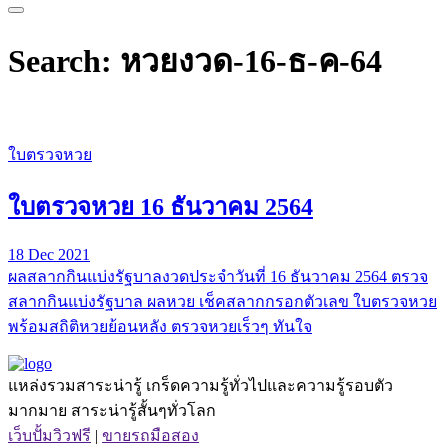
Search: หวยงวด-16-ธ-ค-64
ใบตรวจหวย
ใบตรวจหวย 16 ธันวาคม 2564
18 Dec 2021
ผลสลากกินแบ่งรัฐบาลงวดประจำวันที่ 16 ธันวาคม 2564 ตรวจ
สลากกินแบ่งรัฐบาล ผลหวย เช็คสลากกรอกตัวเลข ใบตรวจหวย
พร้อมสถิติหวยย้อนหลัง ตรวจหวยเร็วๆ ทันใจ
แหล่งรวมสาระน่ารู้ เกร็ดความรู้ทั่วไปและความรู้รอบตัว
มากมาย สาระน่ารู้สั้นๆทั่วโลก
เว็บปั้มวิวฟรี
|
ขายรถมือสอง