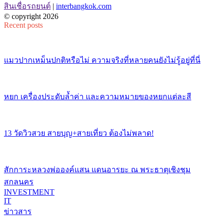
สินเชื่อรถยนต์
|
interbangkok.com
© copyright 2026
Recent posts
แมวปากเหม็นปกติหรือไม่ ความจริงที่หลายคนยังไม่รู้อยู่ที่นี่
หยก เครื่องประดับล้ำค่า และความหมายของหยกแต่ละสี
13 วัดวิวสวย สายบุญ+สายเที่ยว ต้องไม่พลาด!
สักการะหลวงพ่อองค์แสน แดนอารยะ ณ พระธาตุเชิงชุม
สกลนคร
INVESTMENT
IT
ข่าวสาร