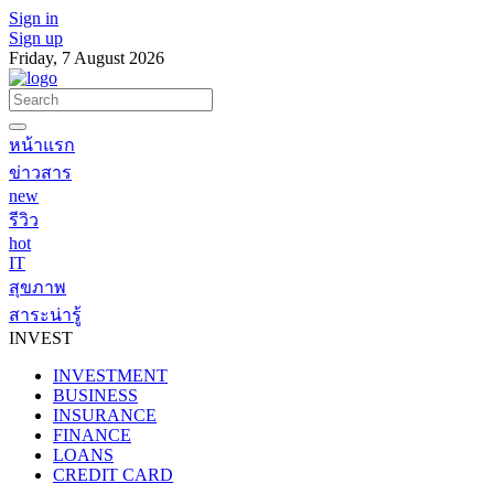
Sign in
Sign up
Friday, 7 August 2026
หน้าแรก
ข่าวสาร
new
รีวิว
hot
IT
สุขภาพ
สาระน่ารู้
INVEST
INVESTMENT
BUSINESS
INSURANCE
FINANCE
LOANS
CREDIT CARD