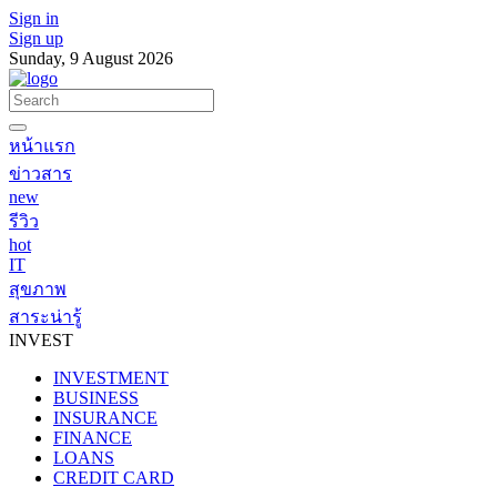
Sign in
Sign up
Sunday, 9 August 2026
หน้าแรก
ข่าวสาร
new
รีวิว
hot
IT
สุขภาพ
สาระน่ารู้
INVEST
INVESTMENT
BUSINESS
INSURANCE
FINANCE
LOANS
CREDIT CARD