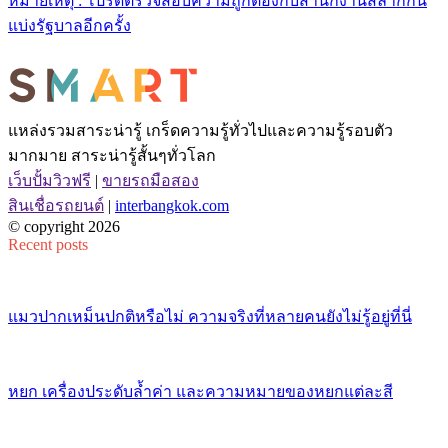
หมายเหตุ : โปรดตรวจสอบความถูกต้องกับสำนักงานสลากกิน
แบ่งรัฐบาลอีกครั้ง
แหล่งรวมสาระน่ารู้ เกร็ดความรู้ทั่วไปและความรู้รอบตัว
มากมาย สาระน่ารู้สั้นๆทั่วโลก
เว็บปั้มวิวฟรี
|
ขายรถมือสอง
สินเชื่อรถยนต์
|
interbangkok.com
© copyright 2026
Recent posts
แมวปากเหม็นปกติหรือไม่ ความจริงที่หลายคนยังไม่รู้อยู่ที่นี่
หยก เครื่องประดับล้ำค่า และความหมายของหยกแต่ละสี