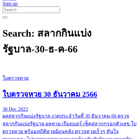
Sign up
Search: สลากกินแบ่ง
รัฐบาล-30-ธ-ค-66
ใบตรวจหวย
ใบตรวจหวย 30 ธันวาคม 2566
30 Dec 2023
ผลสลากกินแบ่งรัฐบาล งวดประจำวันที่ 30 ธันวาคม 66 ตรวจ
สลากกินแบ่งรัฐบาล ผลหวย เรียงเบอร์ เช็คสลากกรอกตัวเลข ใบ
ตรวจหวย พร้อมสถิติหวยย้อนหลัง ตรวจหวยเร็วๆ ทันใจ