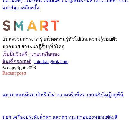
หมายเหตุ : โปรดตรวจสอบความถูกต้องกับสำนักงานสลากกิน
แบ่งรัฐบาลอีกครั้ง
แหล่งรวมสาระน่ารู้ เกร็ดความรู้ทั่วไปและความรู้รอบตัว
มากมาย สาระน่ารู้สั้นๆทั่วโลก
เว็บปั้มวิวฟรี
|
ขายรถมือสอง
สินเชื่อรถยนต์
|
interbangkok.com
© copyright 2026
Recent posts
แมวปากเหม็นปกติหรือไม่ ความจริงที่หลายคนยังไม่รู้อยู่ที่นี่
หยก เครื่องประดับล้ำค่า และความหมายของหยกแต่ละสี