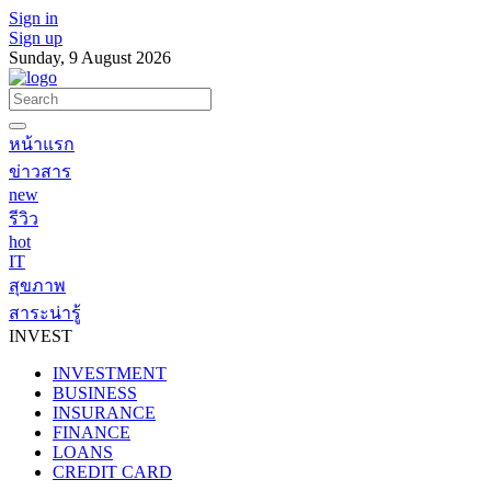
Sign in
Sign up
Sunday, 9 August 2026
หน้าแรก
ข่าวสาร
new
รีวิว
hot
IT
สุขภาพ
สาระน่ารู้
INVEST
INVESTMENT
BUSINESS
INSURANCE
FINANCE
LOANS
CREDIT CARD