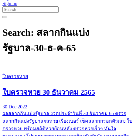
Sign up
Search: สลากกินแบ่ง
รัฐบาล-30-ธ-ค-65
ใบตรวจหวย
ใบตรวจหวย 30 ธันวาคม 2565
30 Dec 2022
ผลสลากกินแบ่งรัฐบาล งวดประจำวันที่ 30 ธันวาคม 65 ตรวจ
สลากกินแบ่งรัฐบาลผลหวย เรียงเบอร์ เช็คสลากกรอกตัวเลข ใบ
ตรวจหวย พร้อมสถิติหวยย้อนหลัง ตรวจหวยเร็วๆ ทันใจ