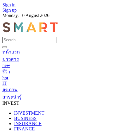
Sign in
Sign up
Monday, 10 August 2026
หน้าแรก
ข่าวสาร
new
รีวิว
hot
IT
สุขภาพ
สาระน่ารู้
INVEST
INVESTMENT
BUSINESS
INSURANCE
FINANCE