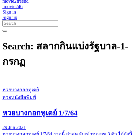
movie2freehd
imovie246
Sign in
Sign up
Search: สลากกินแบ่งรัฐบาล-1-
กรกฏ
หวยบางกอกทูเดย์
หวยหนังสือพิมพ์
หวยบางกอกทูเดย์ 1/7/64
29 Jun 2021
หวยบางกอกทูเดย์ 1/7/64 งวดนี้ ล่าสุด จับเข้าชุดเลข 3 ตัว ได้ดังนี้