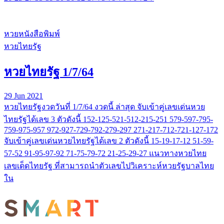
หวยหนังสือพิมพ์
หวยไทยรัฐ
หวยไทยรัฐ 1/7/64
29 Jun 2021
หวยไทยรัฐงวดวันที่ 1/7/64 งวดนี้ ล่าสุด จับเข้าคู่เลขเด่นหวย
ไทยรัฐได้เลข 3 ตัวดังนี้ 152-125-521-512-215-251 579-597-795-
759-975-957 972-927-729-792-279-297 271-217-712-721-127-172
จับเข้าคู่เลขเด่นหวยไทยรัฐได้เลข 2 ตัวดังนี้ 15-19-17-12 51-59-
57-52 91-95-97-92 71-75-79-72 21-25-29-27 แนวทางหวยไทย
เลขเด็ดไทยรัฐ ที่สามารถนำตัวเลขไปวิเคราะห์หวยรัฐบาลไทย
ใน