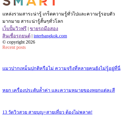
แหล่งรวมสาระน่ารู้ เกร็ดความรู้ทั่วไปและความรู้รอบตัว
มากมาย สาระน่ารู้สั้นๆทั่วโลก
เว็บปั้มวิวฟรี
|
ขายรถมือสอง
สินเชื่อรถยนต์
|
interbangkok.com
© copyright 2026
Recent posts
แมวปากเหม็นปกติหรือไม่ ความจริงที่หลายคนยังไม่รู้อยู่ที่นี่
หยก เครื่องประดับล้ำค่า และความหมายของหยกแต่ละสี
13 วัดวิวสวย สายบุญ+สายเที่ยว ต้องไม่พลาด!