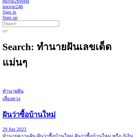
movie2freehd
imovie246
Sign in
Sign up
Search: ทํานายฝันเลขเด็ด
แม่นๆ
ทำนายฝัน
เสี่ยงดวง
ฝันว่าซื้อบ้านใหม่
29 Jun 2023
ทํานายความฝัน ฝันว่าซื้อบ้านใหม่ ฝันว่าซื้อบ้านใหม่ หรือ กู้เงิน