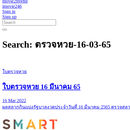
movie2freehd
imovie246
Sign in
Sign up
Search: ตรวจหวย-16-03-65
ใบตรวจหวย
ใบตรวจหวย 16 มีนาคม 65
16 Mar 2022
ผลสลากกินแบ่งรัฐบาลงวดประจำวันที่ 16 มีนาคม 2565 ตรวจสล