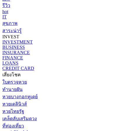
รีวิว
hot
IT
สุขภาพ
สาระน่ารู้
INVEST
INVESTMENT
BUSINESS
INSURANCE
FINANCE
LOANS
CREDIT CARD
เสี่ยงโชค
ใบตรวจหวย
ทำนายฝัน
หวยบางกอกทูเดย์
หวยเดลินิวส์
หวยไทยรัฐ
เคล็ดลับเสริมดวง
ที่ท่องเที่ยว