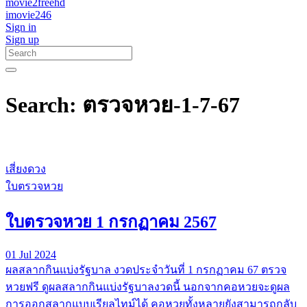
movie2freehd
imovie246
Sign in
Sign up
Search: ตรวจหวย-1-7-67
เสี่ยงดวง
ใบตรวจหวย
ใบตรวจหวย 1 กรกฏาคม 2567
01 Jul 2024
ผลสลากกินแบ่งรัฐบาล งวดประจำวันที่ 1 กรกฏาคม 67 ตรวจ
หวยฟรี ดูผลสลากกินแบ่งรัฐบาลงวดนี้ นอกจากคอหวยจะดูผล
การออกสลากแบบเรียลไทม์ได้ คอหวยทั้งหลายยังสามารถกลับ