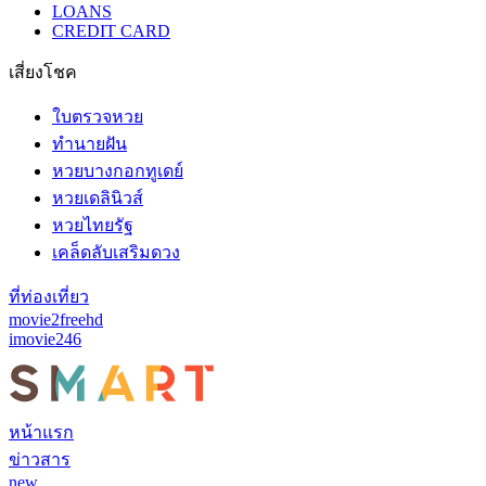
LOANS
CREDIT CARD
เสี่ยงโชค
ใบตรวจหวย
ทำนายฝัน
หวยบางกอกทูเดย์
หวยเดลินิวส์
หวยไทยรัฐ
เคล็ดลับเสริมดวง
ที่ท่องเที่ยว
movie2freehd
imovie246
หน้าแรก
ข่าวสาร
new