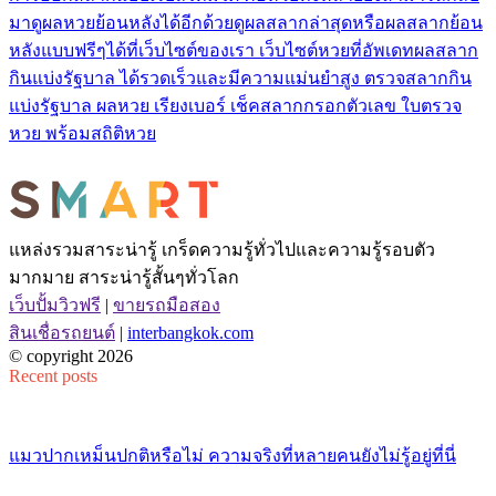
มาดูผลหวยย้อนหลังได้อีกด้วยดูผลสลากล่าสุดหรือผลสลากย้อน
หลังแบบฟรีๆได้ที่เว็บไซต์ของเรา เว็บไซต์หวยที่อัพเดทผลสลาก
กินแบ่งรัฐบาล ได้รวดเร็วและมีความแม่นยำสูง ตรวจสลากกิน
แบ่งรัฐบาล ผลหวย เรียงเบอร์ เช็คสลากกรอกตัวเลข ใบตรวจ
หวย พร้อมสถิติหวย
แหล่งรวมสาระน่ารู้ เกร็ดความรู้ทั่วไปและความรู้รอบตัว
มากมาย สาระน่ารู้สั้นๆทั่วโลก
เว็บปั้มวิวฟรี
|
ขายรถมือสอง
สินเชื่อรถยนต์
|
interbangkok.com
© copyright 2026
Recent posts
แมวปากเหม็นปกติหรือไม่ ความจริงที่หลายคนยังไม่รู้อยู่ที่นี่